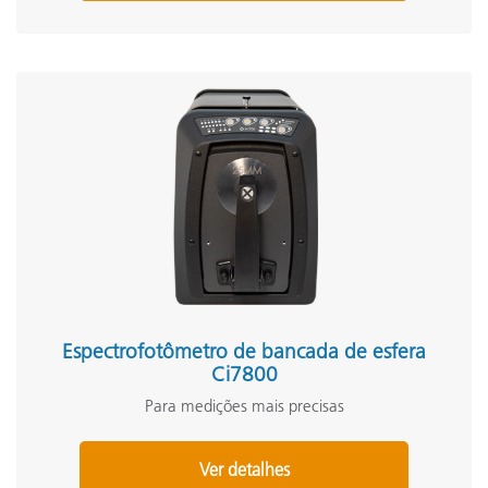
Espectrofotômetro de bancada de esfera
Ci7800
Para medições mais precisas
Ver detalhes