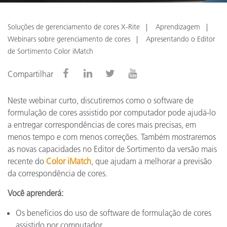
Soluções de gerenciamento de cores X-Rite
Aprendizagem
Webinars sobre gerenciamento de cores
Apresentando o Editor
de Sortimento Color iMatch
Compartilhar
Neste webinar curto, discutiremos como o software de
formulação de cores assistido por computador pode ajudá-lo
a entregar correspondências de cores mais precisas, em
menos tempo e com menos correções. Também mostraremos
as novas capacidades no Editor de Sortimento da versão mais
recente do
Color iMatch
, que ajudam a melhorar a previsão
da correspondência de cores.
Você aprenderá:
Os benefícios do uso de software de formulação de cores
assistido por computador