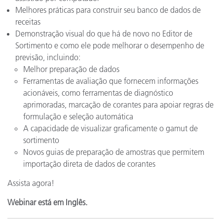
Melhores práticas para construir seu banco de dados de
receitas
Demonstração visual do que há de novo no Editor de
Sortimento e como ele pode melhorar o desempenho de
previsão, incluindo:
Melhor preparação de dados
Ferramentas de avaliação que fornecem informações
acionáveis, como ferramentas de diagnóstico
aprimoradas, marcação de corantes para apoiar regras de
formulação e seleção automática
A capacidade de visualizar graficamente o gamut de
sortimento
Novos guias de preparação de amostras que permitem
importação direta de dados de corantes
Assista agora!
Webinar está em Inglês.