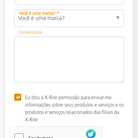
Você é uma marca? *
Comentários
Eu dou à X-Rite permissão para enviar-me
informações sobre seus produtos e serviços e os
produtos e serviços relacionados das filiais da
X-Rite.