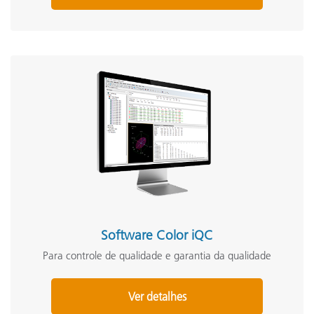
Software Color iQC
Para controle de qualidade e garantia da qualidade
Ver detalhes