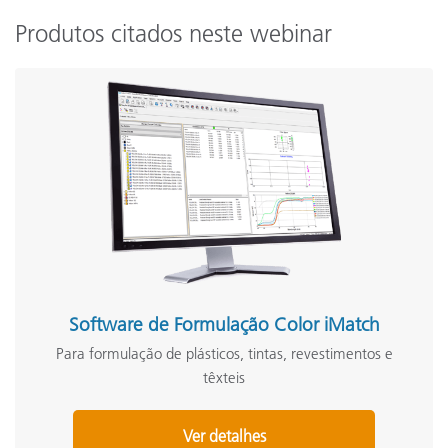
Produtos citados neste webinar
Software de Formulação Color iMatch
Para formulação de plásticos, tintas, revestimentos e
têxteis
Ver detalhes