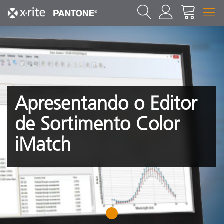
Apresentando o Editor
de Sortimento Color
iMatch
1