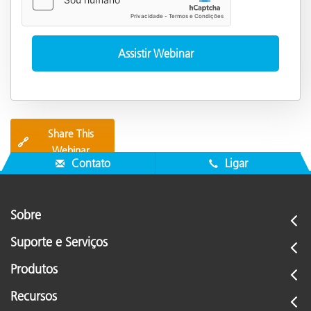
Share This
🔗
Webinar
Contato
Ligar
Sobre
Suporte e Serviços
Produtos
Recursos