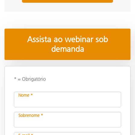
Assista ao webinar sob
demanda
* = Obrigatório
Nome *
Sobrenome *