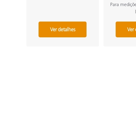
Para mediçõe
Ver detalhes
Ver 