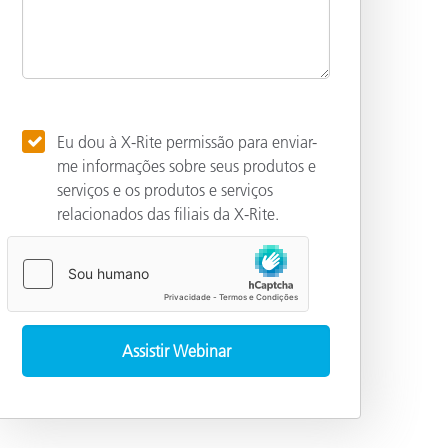
Eu dou à X-Rite permissão para enviar-
me informações sobre seus produtos e
serviços e os produtos e serviços
relacionados das filiais da X-Rite.