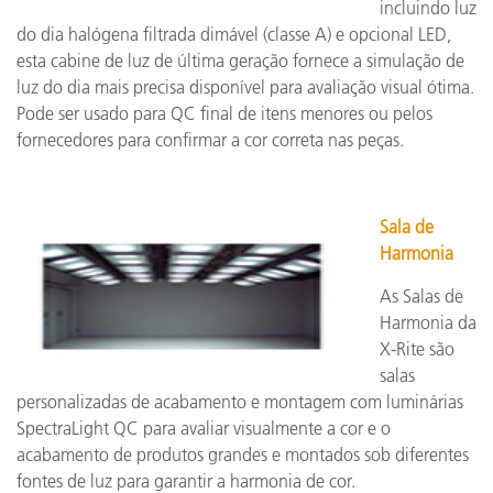
incluindo luz
do dia halógena filtrada dimável (classe A) e opcional LED,
esta cabine de luz de última geração fornece a simulação de
luz do dia mais precisa disponível para avaliação visual ótima.
Pode ser usado para QC final de itens menores ou pelos
fornecedores para confirmar a cor correta nas peças.
Sala de
Harmonia
As Salas de
Harmonia da
X-Rite são
salas
personalizadas de acabamento e montagem com luminárias
SpectraLight QC para avaliar visualmente a cor e o
acabamento de produtos grandes e montados sob diferentes
fontes de luz para garantir a harmonia de cor.