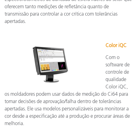
oferecem tanto medições de refletância quanto de
transmissão para controlar a cor crítica com tolerâncias
apertadas.
Color iQC
Com o
software de
controle de
qualidade
Color iQC,
os moldadores podem usar dados de medição do Ci64 para
tomar decisões de aprovação/falha dentro de tolerâncias
apertadas. Ele usa modelos personalizáveis para monitorar a
cor desde a especificação até a produção e procurar áreas de
melhoria.