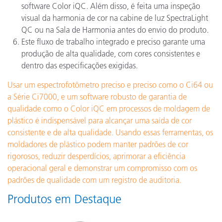
software Color iQC. Além disso, é feita uma inspeção
visual da harmonia de cor na cabine de luz SpectraLight
QC ou na Sala de Harmonia antes do envio do produto.
Este fluxo de trabalho integrado e preciso garante uma
produção de alta qualidade, com cores consistentes e
dentro das especificações exigidas.
Usar um espectrofotômetro preciso e preciso como o Ci64 ou
a Série Ci7000, e um software robusto de garantia de
qualidade como o Color iQC em processos de moldagem de
plástico é indispensável para alcançar uma saída de cor
consistente e de alta qualidade. Usando essas ferramentas, os
moldadores de plástico podem manter padrões de cor
rigorosos, reduzir desperdícios, aprimorar a eficiência
operacional geral e demonstrar um compromisso com os
padrões de qualidade com um registro de auditoria.
Produtos em Destaque