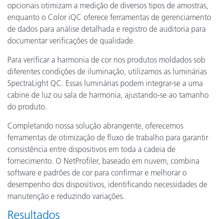
opcionais otimizam a medição de diversos tipos de amostras,
enquanto o Color iQC oferece ferramentas de gerenciamento
de dados para análise detalhada e registro de auditoria para
documentar verificações de qualidade.
Para verificar a harmonia de cor nos produtos moldados sob
diferentes condições de iluminação, utilizamos as luminárias
SpectraLight QC. Essas luminárias podem integrar-se a uma
cabine de luz ou sala de harmonia, ajustando-se ao tamanho
do produto.
Completando nossa solução abrangente, oferecemos
ferramentas de otimização de fluxo de trabalho para garantir
consistência entre dispositivos em toda a cadeia de
fornecimento. O NetProfiler, baseado em nuvem, combina
software e padrões de cor para confirmar e melhorar o
desempenho dos dispositivos, identificando necessidades de
manutenção e reduzindo variações.
Resultados