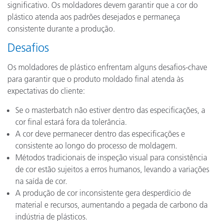
significativo. Os moldadores devem garantir que a cor do
plástico atenda aos padrões desejados e permaneça
consistente durante a produção.
Desafios
Os moldadores de plástico enfrentam alguns desafios-chave
para garantir que o produto moldado final atenda às
expectativas do cliente:
Se o masterbatch não estiver dentro das especificações, a
cor final estará fora da tolerância.
A cor deve permanecer dentro das especificações e
consistente ao longo do processo de moldagem.
Métodos tradicionais de inspeção visual para consistência
de cor estão sujeitos a erros humanos, levando a variações
na saída de cor.
A produção de cor inconsistente gera desperdício de
material e recursos, aumentando a pegada de carbono da
indústria de plásticos.