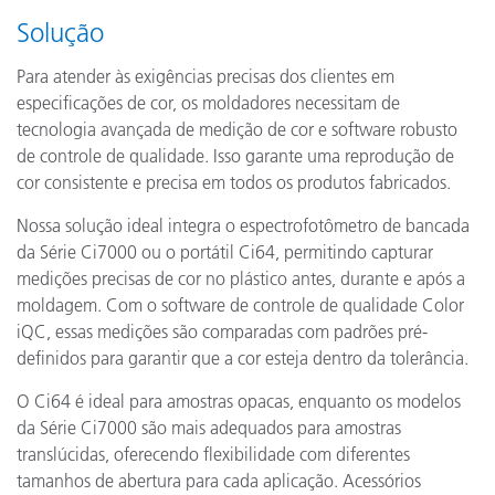
Solução
Para atender às exigências precisas dos clientes em
especificações de cor, os moldadores necessitam de
tecnologia avançada de medição de cor e software robusto
de controle de qualidade. Isso garante uma reprodução de
cor consistente e precisa em todos os produtos fabricados.
Nossa solução ideal integra o espectrofotômetro de bancada
da Série Ci7000 ou o portátil Ci64, permitindo capturar
medições precisas de cor no plástico antes, durante e após a
moldagem. Com o software de controle de qualidade Color
iQC, essas medições são comparadas com padrões pré-
definidos para garantir que a cor esteja dentro da tolerância.
O Ci64 é ideal para amostras opacas, enquanto os modelos
da Série Ci7000 são mais adequados para amostras
translúcidas, oferecendo flexibilidade com diferentes
tamanhos de abertura para cada aplicação. Acessórios