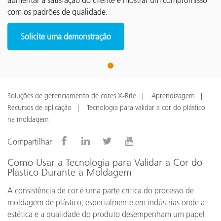
aumentar a satisfação do cliente e mostrar um compromisso
com os padrões de qualidade.
Solicite uma demonstração
1
Soluções de gerenciamento de cores X-Rite
Aprendizagem
Recursos de aplicação
Tecnologia para validar a cor do plástico
na moldagem
Compartilhar
Como Usar a Tecnologia para Validar a Cor do
Plástico Durante a Moldagem
A consistência de cor é uma parte crítica do processo de
moldagem de plástico, especialmente em indústrias onde a
estética e a qualidade do produto desempenham um papel