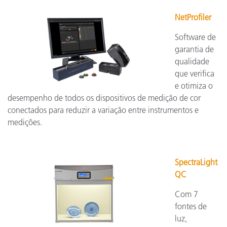
NetProfiler
Software de
garantia de
qualidade
que verifica
e otimiza o
desempenho de todos os dispositivos de medição de cor
conectados para reduzir a variação entre instrumentos e
medições.
SpectraLight
QC
Com 7
fontes de
luz,