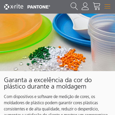
Garanta a excelência da cor do
plástico durante a moldagem
Com dispositivos e software de medição de cores, os
moldadores de plástico podem garantir cores plásticas
consistentes e de alta qualidade, reduzir o desperdício,