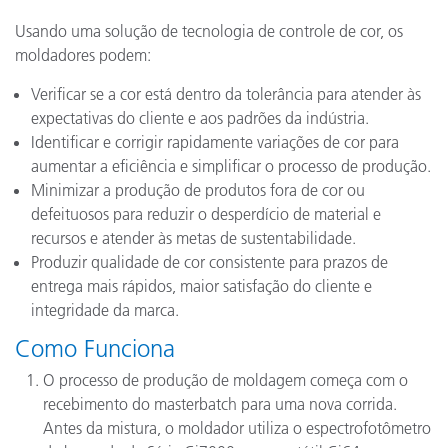
Usando uma solução de tecnologia de controle de cor, os
moldadores podem:
Verificar se a cor está dentro da tolerância para atender às
expectativas do cliente e aos padrões da indústria.
Identificar e corrigir rapidamente variações de cor para
aumentar a eficiência e simplificar o processo de produção.
Minimizar a produção de produtos fora de cor ou
defeituosos para reduzir o desperdício de material e
recursos e atender às metas de sustentabilidade.
Produzir qualidade de cor consistente para prazos de
entrega mais rápidos, maior satisfação do cliente e
integridade da marca.
Como Funciona
O processo de produção de moldagem começa com o
recebimento do masterbatch para uma nova corrida.
Antes da mistura, o moldador utiliza o espectrofotômetro