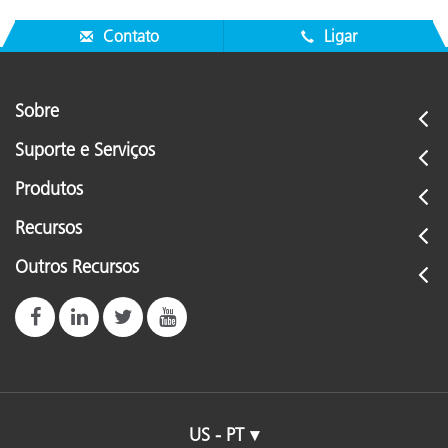
Contato
Ligar
Sobre
Suporte e Serviços
Produtos
Recursos
Outros Recursos
US - PT