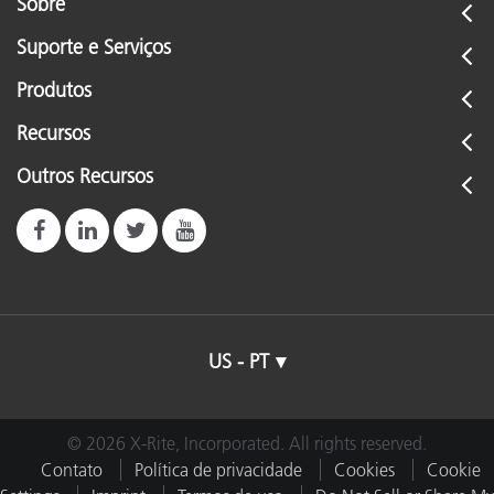
Sobre
Suporte e Serviços
Produtos
Recursos
Outros Recursos
US - PT
© 2026 X-Rite, Incorporated. All rights reserved.
Contato
Política de privacidade
Cookies
Cookie