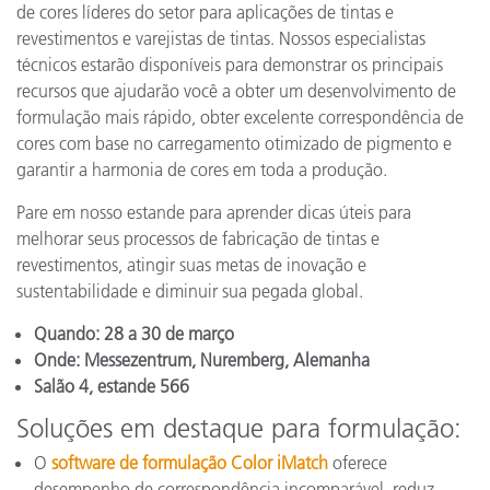
de cores líderes do setor para aplicações de tintas e
revestimentos e varejistas de tintas. Nossos especialistas
técnicos estarão disponíveis para demonstrar os principais
recursos que ajudarão você a obter um desenvolvimento de
formulação mais rápido, obter excelente correspondência de
cores com base no carregamento otimizado de pigmento e
garantir a harmonia de cores em toda a produção.
Pare em nosso estande para aprender dicas úteis para
melhorar seus processos de fabricação de tintas e
revestimentos, atingir suas metas de inovação e
sustentabilidade e diminuir sua pegada global.
Quando:
28 a 30 de março
Onde:
Messezentrum, Nuremberg, Alemanha
Salão 4, estande 566
Soluções em destaque para formulação:
O
software de formulação Color iMatch
oferece
desempenho de correspondência incomparável, reduz