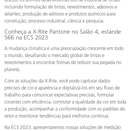
incluindo formulação de tintas, revestimentos, adesivos e
selantes; produção de aditivos e produtos químicos para
construção; processo industrial; ciência e pesquisa.
Conheça a X-Rite Pantone no Salão 4, estande
566 na ECS 2023
A mudança climática é uma preocupação crescente em todo
o mundo, desafiando o mercado global de tintas e
revestimentos a encontrar formas de reduzir sua pegada no
planeta.
Com as soluções da X-Rite, você pode capturar dados
precisos de cor e aparência e digitalizá-los em seu fluxo de
trabalho para comunicar expectativas precisas, formular
corantes com eficiência, controlar a qualidade da cor em toda
a produção, acompanhar a conformidade com os padrões do
setor e monitorar tendências para melhoria contínua.
Na ECS 2023, apresentaremos nossas soluções de medição