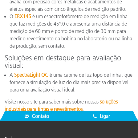
avalia com precisão cores metálicas e acabamentos de
efeitos especiais com cinco ângulos de medição padrão.
O
ERX145
é um espectrofotômetro de medição em linha
que faz medições de 45°:0 e apresenta uma distância de
medição de 60 mm e ponto de medição de 30 mm para
medir o revestimento da bobina no laboratório ou na linha
de produção, sem contato.
Soluções em destaque para avaliação
visual:
A
SpectraLight QC
é uma cabine de luz topo de linha , que
fornece a simulação de luz do dia mais precisa disponível
para uma avaliação visual ideal.
Visite nosso site para saber mais sobre nossas
soluções
industriais para tintas e revestimentos
.
Contato
Ligar