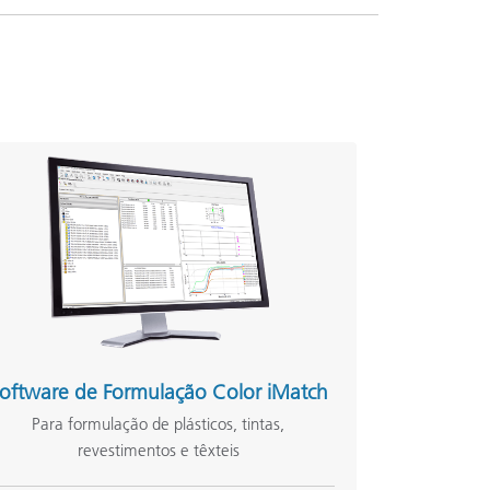
oftware de Formulação Color iMatch
Para formulação de plásticos, tintas,
revestimentos e têxteis