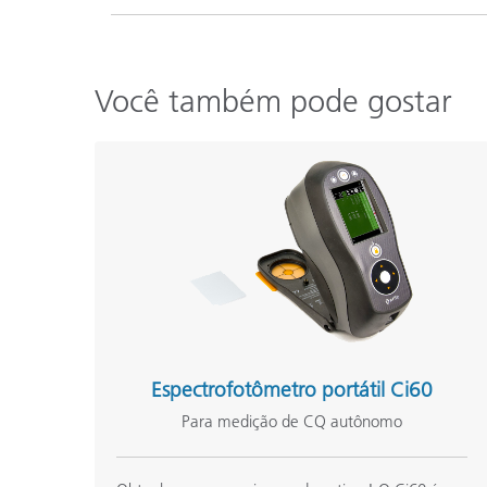
Você também pode gostar
Espectrofotômetro portátil Ci60
Para medição de CQ autônomo