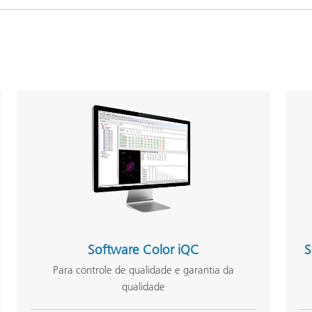
Software Color iQC
S
Para controle de qualidade e garantia da
qualidade