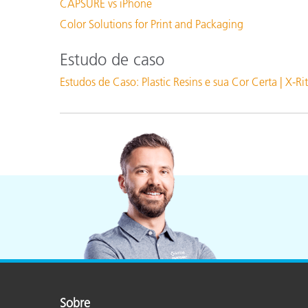
CAPSURE vs iPhone
Color Solutions for Print and Packaging
Estudo de caso
Estudos de Caso: Plastic Resins e sua Cor Certa | X-Ri
Sobre