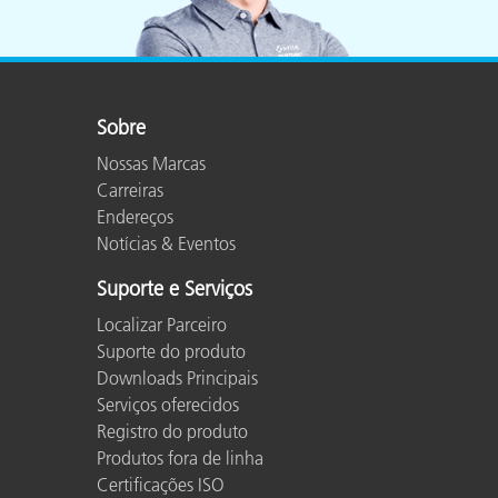
Sobre
Nossas Marcas
Carreiras
Endereços
Notícias & Eventos
Suporte e Serviços
Localizar Parceiro
Suporte do produto
Downloads Principais
Serviços oferecidos
Registro do produto
Produtos fora de linha
Certificações ISO