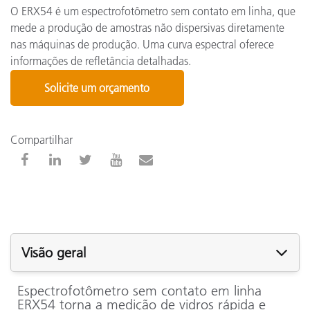
O ERX54 é um espectrofotômetro sem contato em linha, que
mede a produção de amostras não dispersivas diretamente
nas máquinas de produção. Uma curva espectral oferece
informações de refletância detalhadas.
Solicite um orçamento
Compartilhar
Visão geral
Espectrofotômetro sem contato em linha
ERX54 torna a medição de vidros rápida e