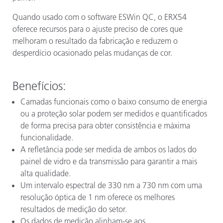
Quando usado com o software ESWin QC, o ERX54
oferece recursos para o ajuste preciso de cores que
melhoram o resultado da fabricação e reduzem o
desperdício ocasionado pelas mudanças de cor.
Benefícios
:
Camadas funcionais como o baixo consumo de energia
ou a proteção solar podem ser medidos e quantificados
de forma precisa para obter consistência e máxima
funcionalidade.
A refletância pode ser medida de ambos os lados do
painel de vidro e da transmissão para garantir a mais
alta qualidade.
Um intervalo espectral de 330 nm a 730 nm com uma
resolução óptica de 1 nm oferece os melhores
resultados de medição do setor.
Os dados de medição alinham-se aos