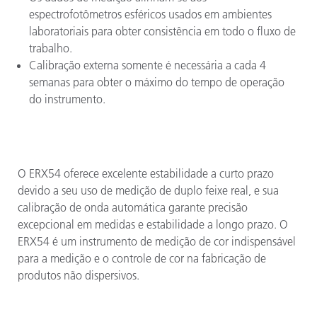
espectrofotômetros esféricos usados em ambientes
laboratoriais para obter consistência em todo o fluxo de
trabalho.
Calibração externa somente é necessária a cada 4
semanas para obter o máximo do tempo de operação
do instrumento.
O ERX54 oferece excelente estabilidade a curto prazo
devido a seu uso de medição de duplo feixe real, e sua
calibração de onda automática garante precisão
excepcional em medidas e estabilidade a longo prazo. O
ERX54 é um instrumento de medição de cor indispensável
para a medição e o controle de cor na fabricação de
produtos não dispersivos.