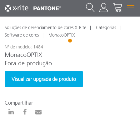
Soluções de gerenciamento de cores X-Rite
Categorias
Software de cores
MonacoOPTIX
1
Nº de modelo: 1484
MonacoOPTIX
Fora de produção
Visualizar upgrade de produto
Compartilhar