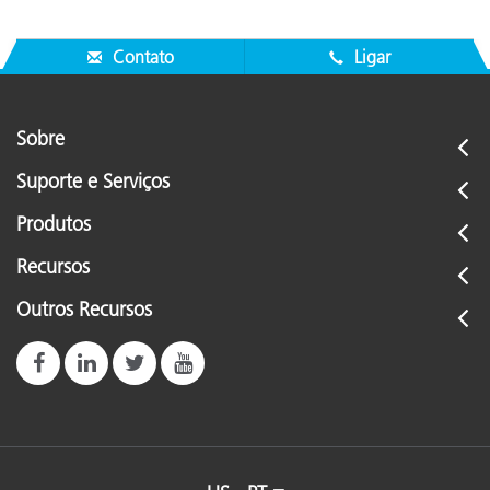
Contato
Ligar
Sobre
Suporte e Serviços
Produtos
Recursos
Outros Recursos