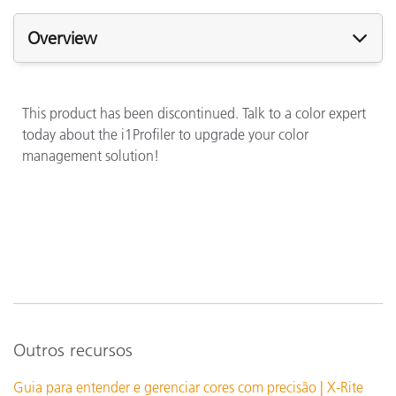
Overview
This product has been discontinued. Talk to a color expert
today about the i1Profiler to upgrade your color
management solution!
Outros recursos
Guia para entender e gerenciar cores com precisão | X-Rite