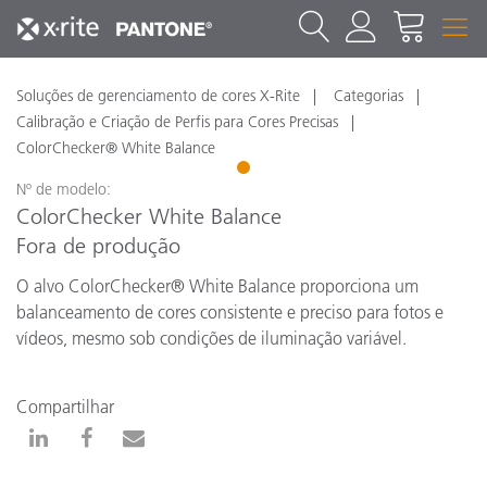
Soluções de gerenciamento de cores X-Rite
Categorias
Calibração e Criação de Perfis para Cores Precisas
ColorChecker® White Balance
1
Nº de modelo:
ColorChecker White Balance
Fora de produção
O alvo ColorChecker® White Balance proporciona um
balanceamento de cores consistente e preciso para fotos e
vídeos, mesmo sob condições de iluminação variável.
Compartilhar