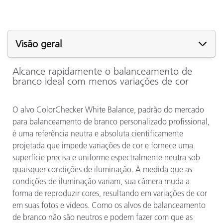
Visão geral
Alcance rapidamente o balanceamento de
branco ideal com menos variações de cor
O alvo ColorChecker White Balance, padrão do mercado
para balanceamento de branco personalizado profissional,
é uma referência neutra e absoluta cientificamente
projetada que impede variações de cor e fornece uma
superfície precisa e uniforme espectralmente neutra sob
quaisquer condições de iluminação. À medida que as
condições de iluminação variam, sua câmera muda a
forma de reproduzir cores, resultando em variações de cor
em suas fotos e vídeos. Como os alvos de balanceamento
de branco não são neutros e podem fazer com que as