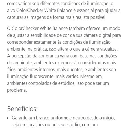
cores variem sob diferentes condições de iluminação, o
alvo ColorChecker White Balance é essencial para ajudar a
capturar as imagens da forma mais realista possível.
O ColorChecker White Balance também oferece um modo
de ajustar a sensibilidade de cor da sua câmera digital para
corresponder exatamente às condições de iluminação
ambiente; na prática, isso altera o que a câmera visualiza.
A percepção da cor branca varia com base nas condições
do ambiente: ambientes externos são considerados mais
frios; ambientes internos, mais quentes; e ambientes sob
iluminação fluorescente, mais verdes. Mesmo em
ambientes controlados de estúdios, isso pode ser um
problema.
Benefícios
:
Garante um branco uniforme e neutro desde o início,
seja em locações ou no seu estúdio, com um