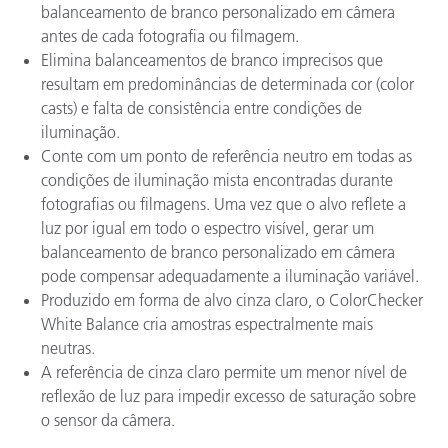
balanceamento de branco personalizado em câmera
antes de cada fotografia ou filmagem.
Elimina balanceamentos de branco imprecisos que
resultam em predominâncias de determinada cor (color
casts) e falta de consistência entre condições de
iluminação.
Conte com um ponto de referência neutro em todas as
condições de iluminação mista encontradas durante
fotografias ou filmagens. Uma vez que o alvo reflete a
luz por igual em todo o espectro visível, gerar um
balanceamento de branco personalizado em câmera
pode compensar adequadamente a iluminação variável.
Produzido em forma de alvo cinza claro, o ColorChecker
White Balance cria amostras espectralmente mais
neutras.
A referência de cinza claro permite um menor nível de
reflexão de luz para impedir excesso de saturação sobre
o sensor da câmera.