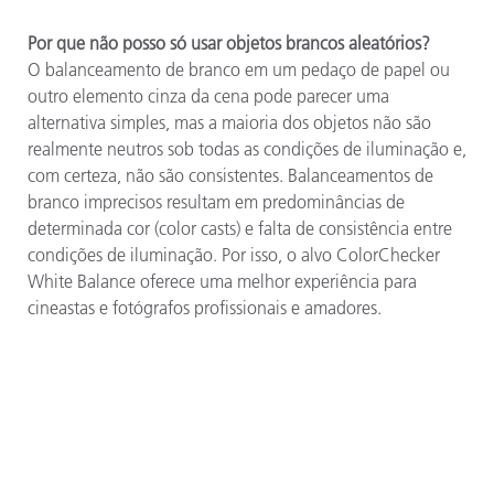
Por que não posso só usar objetos brancos aleatórios?
O balanceamento de branco em um pedaço de papel ou
outro elemento cinza da cena pode parecer uma
alternativa simples, mas a maioria dos objetos não são
realmente neutros sob todas as condições de iluminação e,
com certeza, não são consistentes. Balanceamentos de
branco imprecisos resultam em predominâncias de
determinada cor (color casts) e falta de consistência entre
condições de iluminação. Por isso, o alvo ColorChecker
White Balance oferece uma melhor experiência para
cineastas e fotógrafos profissionais e amadores.