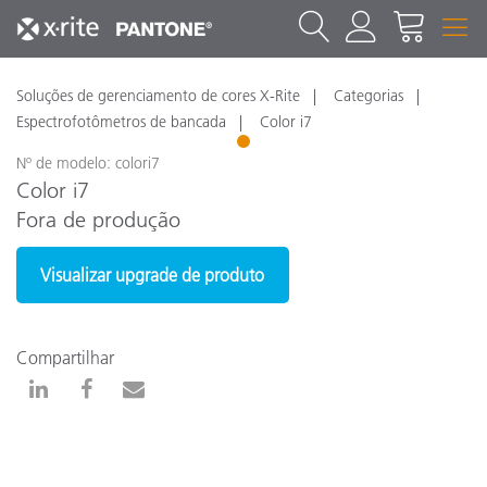
Soluções de gerenciamento de cores X-Rite
Categorias
Espectrofotômetros de bancada
Color i7
1
Nº de modelo: colori7
Color i7
Fora de produção
Visualizar upgrade de produto
Compartilhar