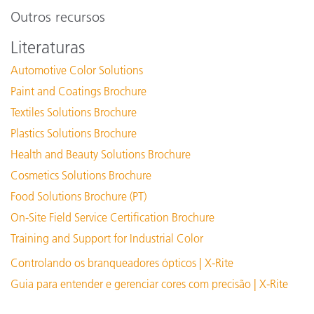
Outros recursos
Literaturas
Automotive Color Solutions
Paint and Coatings Brochure
Textiles Solutions Brochure
Plastics Solutions Brochure
Health and Beauty Solutions Brochure
Cosmetics Solutions Brochure
Food Solutions Brochure (PT)
On-Site Field Service Certification Brochure
Training and Support for Industrial Color
Controlando os branqueadores ópticos | X-Rite
Guia para entender e gerenciar cores com precisão | X-Rite