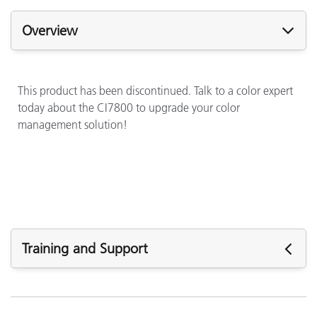
Overview
This product has been discontinued. Talk to a color expert
today about the CI7800 to upgrade your color
management solution!
Training and Support
See All Training