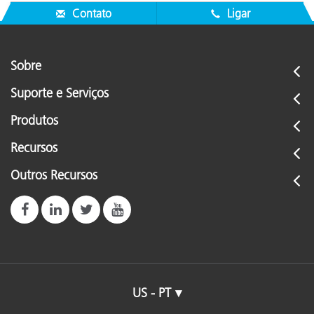
Contato
Ligar
Sobre
Suporte e Serviços
Produtos
Recursos
Outros Recursos
US - PT