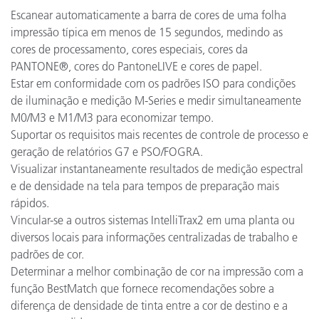
Escanear automaticamente a barra de cores de uma folha
impressão típica em menos de 15 segundos, medindo as
cores de processamento, cores especiais, cores da
PANTONE®, cores do PantoneLIVE e cores de papel.
Estar em conformidade com os padrões ISO para condições
de iluminação e medição M-Series e medir simultaneamente
M0/M3 e M1/M3 para economizar tempo.
Suportar os requisitos mais recentes de controle de processo e
geração de relatórios G7 e PSO/FOGRA.
Visualizar instantaneamente resultados de medição espectral
e de densidade na tela para tempos de preparação mais
rápidos.
Vincular-se a outros sistemas IntelliTrax2 em uma planta ou
diversos locais para informações centralizadas de trabalho e
padrões de cor.
Determinar a melhor combinação de cor na impressão com a
função BestMatch que fornece recomendações sobre a
diferença de densidade de tinta entre a cor de destino e a