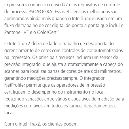
impressores conhecer o novo G7 e os requisitos de controle
de processo PSO/FOGRA. Essas eficiências melhoradas são
aprimoradas ainda mais quando o IntelliTrax é usado em um
fluxo de trabalho de cor digital de ponta a ponta que inclui o
PantoneLIVE e o ColorCert."
O IntelliTrax2 deixa de lado o trabalho de descoberta do
gerenciamento de cores com controles de cor automatizados
na impressão. Os principais recursos incluem um sensor de
previsão integrado, que ajusta automaticamente a cabeça do
scanner para localizar barras de cores de até dois milímetros,
garantindo medições precisas sempre. O integrador
NetProfiler permite que os operadores de impressão
certifiquem o desempenho do instrumento no local,
reduzindo variações entre vários dispositivos de medição para
medições confiáveis em todos os turnos, departamentos e
locais.
Com o IntelliTrax2, os clientes podem: