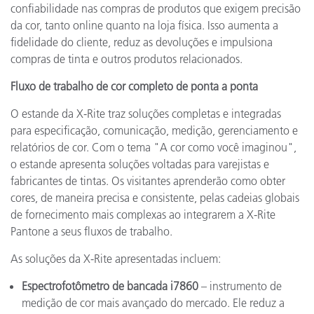
confiabilidade nas compras de produtos que exigem precisão
da cor, tanto online quanto na loja física. Isso aumenta a
fidelidade do cliente, reduz as devoluções e impulsiona
compras de tinta e outros produtos relacionados.
Fluxo de trabalho de cor completo de ponta a ponta
O estande da X-Rite traz soluções completas e integradas
para especificação, comunicação, medição, gerenciamento e
relatórios de cor. Com o tema "A cor como você imaginou",
o estande apresenta soluções voltadas para varejistas e
fabricantes de tintas. Os visitantes aprenderão como obter
cores, de maneira precisa e consistente, pelas cadeias globais
de fornecimento mais complexas ao integrarem a X-Rite
Pantone a seus fluxos de trabalho.
As soluções da X-Rite apresentadas incluem:
Espectrofotômetro de bancada i7860
– instrumento de
medição de cor mais avançado do mercado. Ele reduz a