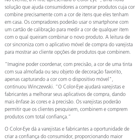
solução que ajuda consumidores a comprar produtos cuja cor
combine precisamente com a cor de itens que eles tenham
em casa. Os compradores poderão usar o smartphone com
um cartão de calibração para medir a cor de qualquer item
com o qual queiram combinar o novo produto. A leitura de
cor sincroniza com o aplicativo móvel de compra do varejista
para mostrar ao cliente opções de produtos que combinem.
"Imagine poder coordenar, com precisão, a cor de uma tinta
com sua almofada ou seu objeto de decoração favorito,
apenas capturando a cor com o dispositivo móvel",
continuou Winczewski. “O Color-Eye ajudará varejistas e
fabricantes a melhorar seus aplicativos de compra, dando
mais ênfase às cores e à precisão. Os varejistas poderão
permitir que os clientes pesquisem, combinem e comprem
produtos com total confiança.”
O Color-Eye dá a varejistas e fabricantes a oportunidade de
criar a confiança do consumidor, proporcionando maior