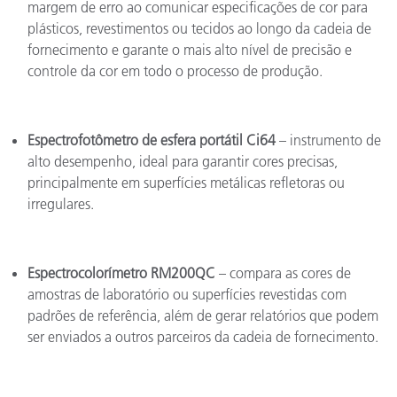
margem de erro ao comunicar especificações de cor para
plásticos, revestimentos ou tecidos ao longo da cadeia de
fornecimento e garante o mais alto nível de precisão e
controle da cor em todo o processo de produção.
Espectrofotômetro de esfera portátil Ci64
– instrumento de
alto desempenho, ideal para garantir cores precisas,
principalmente em superfícies metálicas refletoras ou
irregulares.
Espectrocolorímetro RM200QC
– compara as cores de
amostras de laboratório ou superfícies revestidas com
padrões de referência, além de gerar relatórios que podem
ser enviados a outros parceiros da cadeia de fornecimento.