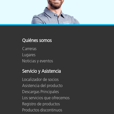
Quiénes somos
Carreras
Lugares
Noticias y eventos
Servicio y Asistencia
Localizador de socios
Asistencia del producto
Descargas Principales
Los servicios que ofrecemos
Registro de productos
Productos discontinuos