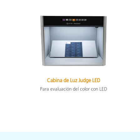
Cabina de Luz Judge LED
Para evaluación del color con LED