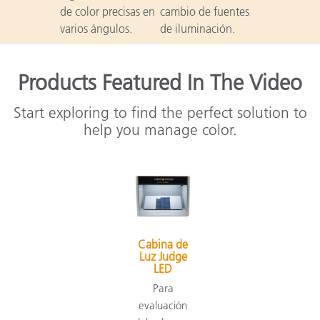
de color precisas en
cambio de fuentes
varios ángulos.
de iluminación.
Products Featured In The Video
Start exploring to find the perfect solution to
help you manage color.
Cabina de
Luz Judge
LED
Para
evaluación