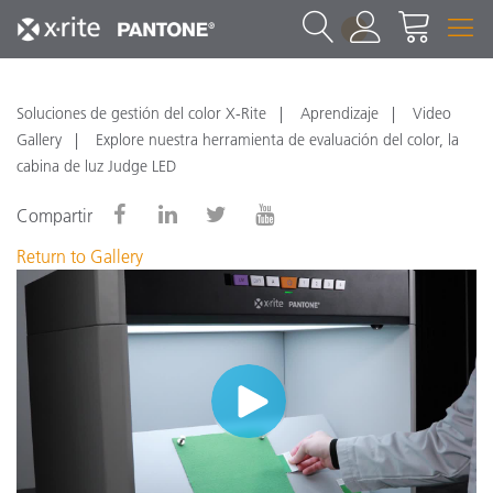
1
Soluciones de gestión del color X-Rite
Aprendizaje
Video
Gallery
Explore nuestra herramienta de evaluación del color, la
cabina de luz Judge LED
Compartir
Return to Gallery