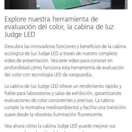
Explore nuestra herramienta de
evaluación del color, la cabina de luz
Judge LED
Descubra las innovadoras funciones y beneficios de la cabina
ecológica de luz Judge LED a través de nuestro completo
video de presentación. Vea este video para conocer en
profundidad cómo funciona esta herramienta de evaluación
del color con tecnología LED de vanguardia.
La cabina de luz Judge LED ofrece un rendimiento rápido y
fiable para laboratorios y salas de exhibición, garantizando
evaluaciones de color consistentes y precisas. La cabina
cumple la normativa medioambiental y facilita una transición
suave desde la obsoleta iluminación fluorescente.
Vea ahora cómo la cabina Judge LED puede mejorar sus