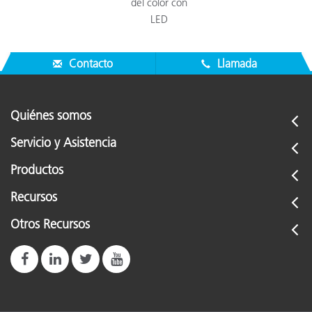
del color con
LED
Contacto
Llamada
Quiénes somos
Servicio y Asistencia
Productos
Recursos
Otros Recursos