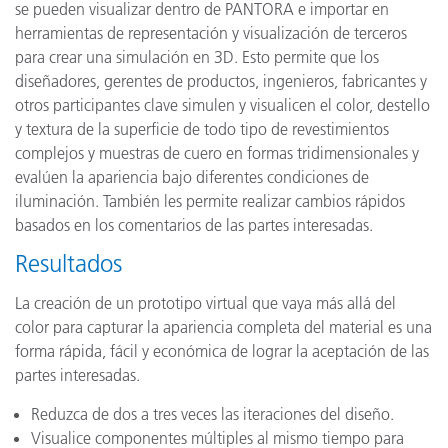
se pueden visualizar dentro de PANTORA e importar en
herramientas de representación y visualización de terceros
para crear una simulación en 3D. Esto permite que los
diseñadores, gerentes de productos, ingenieros, fabricantes y
otros participantes clave simulen y visualicen el color, destello
y textura de la superficie de todo tipo de revestimientos
complejos y muestras de cuero en formas tridimensionales y
evalúen la apariencia bajo diferentes condiciones de
iluminación. También les permite realizar cambios rápidos
basados en los comentarios de las partes interesadas.
Resultados
La creación de un prototipo virtual que vaya más allá del
color para capturar la apariencia completa del material es una
forma rápida, fácil y económica de lograr la aceptación de las
partes interesadas.
Reduzca de dos a tres veces las iteraciones del diseño.
Visualice componentes múltiples al mismo tiempo para