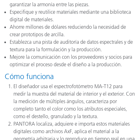
garantizar la armonía entre las piezas.
Especifique y reutilice materiales mediante una biblioteca
digital de materiales.
Ahorre millones de dólares reduciendo la necesidad de
crear prototipos de arcilla.
Establezca una pista de auditoría de datos espectrales y de
textura para la formulación y la producción.
Mejore la comunicación con los proveedores y socios para
optimizar el proceso desde el diseño a la producción.
Cómo funciona
El diseñador usa el espectrofotómetro MA-T12 para
medir la muestra del material de interior y el exterior. Con
la medición de múltiples ángulos, caracteriza por
completo tanto el color como los atributos especiales,
como el destello, granulado y la textura.
PANTORA localiza, adquiere e importa estos materiales
digitales como archivos AxF, aplica el material a la
geometría arbitraria y lo reproduce en tiempo real en una