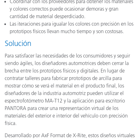
Coordinar con los proveedores para obtener los materiales
y colores correctos puede ocasionar demoras y gran
cantidad de material desperdiciado.
Las iteraciones para igualar los colores con precisión en los
prototipos físicos llevan mucho tiempo y son costosas.
Solución
Para satisfacer las necesidades de los consumidores y seguir
siendo ágiles, los diseñadores automotrices deben cerrar la
brecha entre los prototipos físicos y digitales. En lugar de
contratar talleres para fabricar prototipos de arcilla para
mostrar cómo se verá el material en el producto final, los
diseñadores de la industria automotriz pueden utilizar el
espectrofotómetro MA-T12 y la aplicación para escritorio
PANTORA para crear una representación virtual de los
materiales del exterior e interior del vehículo con precisión
física.
Desarrollado por AxF Format de X-Rite, estos diseños virtuales