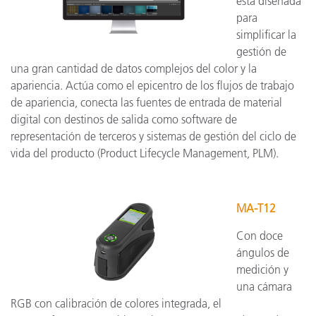
está diseñada
para
simplificar la
gestión de
una gran cantidad de datos complejos del color y la
apariencia. Actúa como el epicentro de los flujos de trabajo
de apariencia, conecta las fuentes de entrada de material
digital con destinos de salida como software de
representación de terceros y sistemas de gestión del ciclo de
vida del producto (Product Lifecycle Management, PLM).
MA-T12
Con doce
ángulos de
medición y
una cámara
RGB con calibración de colores integrada, el