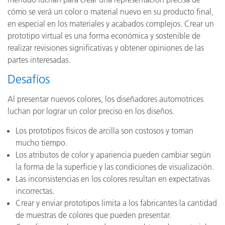
cómo se verá un color o material nuevo en su producto final,
en especial en los materiales y acabados complejos. Crear un
prototipo virtual es una forma económica y sostenible de
realizar revisiones significativas y obtener opiniones de las
partes interesadas.
Desafíos
Al presentar nuevos colores, los diseñadores automotrices
luchan por lograr un color preciso en los diseños.
Los prototipos físicos de arcilla son costosos y toman
mucho tiempo.
Los atributos de color y apariencia pueden cambiar según
la forma de la superficie y las condiciones de visualización.
Las inconsistencias en los colores resultan en expectativas
incorrectas.
Crear y enviar prototipos limita a los fabricantes la cantidad
de muestras de colores que pueden presentar.