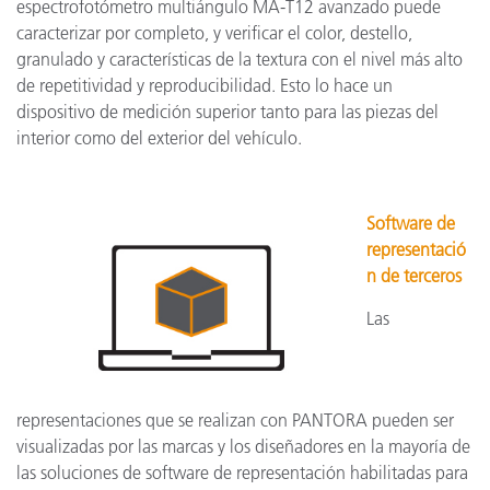
espectrofotómetro multiángulo MA-T12 avanzado puede
caracterizar por completo, y verificar el color, destello,
granulado y características de la textura con el nivel más alto
de repetitividad y reproducibilidad. Esto lo hace un
dispositivo de medición superior tanto para las piezas del
interior como del exterior del vehículo.
Software de
representació
n de terceros
Las
representaciones que se realizan con PANTORA pueden ser
visualizadas por las marcas y los diseñadores en la mayoría de
las soluciones de software de representación habilitadas para