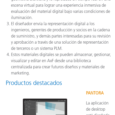
escena virtual para lograr una experiencia inmersiva de
evaluación del material digital bajo varias condiciones de
iluminación.
El diseñador envía la representación digital a los
ingenieros, gerentes de producción y socios en la cadena
de suministro, y demás partes interesadas para su revisión
y aprobación a través de una solución de representación
de terceros o un sistema PLM.
Estos materiales digitales se pueden almacenar, gestionar,
visualizar y editar en AxF desde una biblioteca
centralizada para crear futuros diseños y materiales de
marketing.
Productos destacados
PANTORA
La aplicación
de desktop