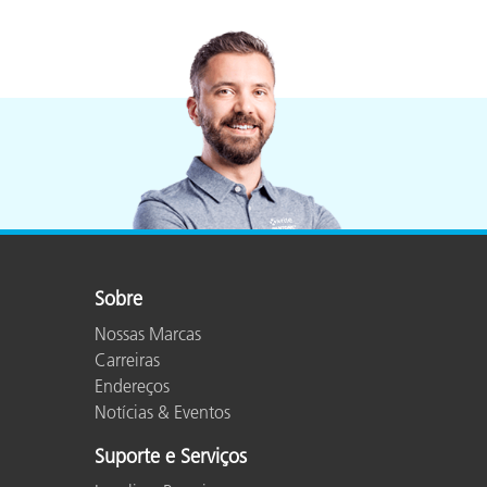
Plásticos
Sobre
Nossas Marcas
Carreiras
Endereços
Notícias & Eventos
Suporte e Serviços