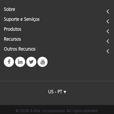
Sobre
Suporte e Serviços
Produtos
Recursos
Outros Recursos
US - PT
© 2026 X-Rite, Incorporated. All rights reserved.