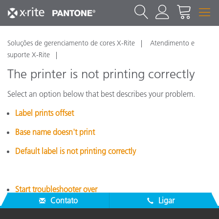
Soluções de gerenciamento de cores X-Rite
Atendimento e
suporte X-Rite
The printer is not printing correctly
Select an option below that best describes your problem.
Label prints offset
Base name doesn't print
Default label is not printing correctly
Start troubleshooter over
Contato
Ligar