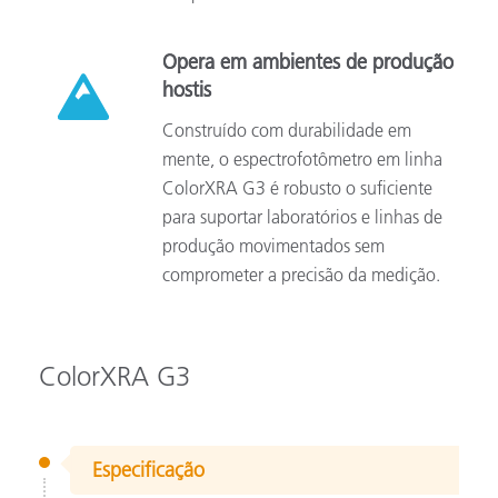
Opera em ambientes de produção
hostis
Construído com durabilidade em
mente, o espectrofotômetro em linha
ColorXRA G3 é robusto o suficiente
para suportar laboratórios e linhas de
produção movimentados sem
comprometer a precisão da medição.
ColorXRA G3
Especificação