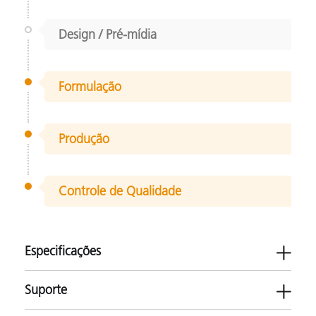
Design / Pré-mídia
Formulação
Produção
Controle de Qualidade
Especificações
Suporte