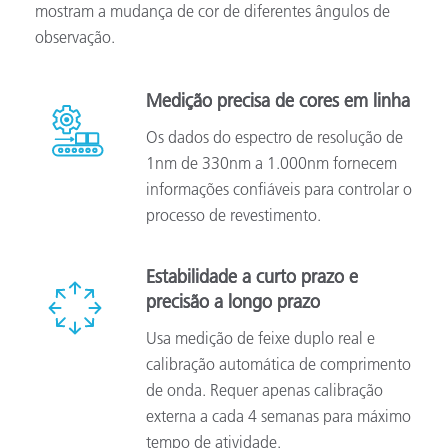
mostram a mudança de cor de diferentes ângulos de
observação.
Medição precisa de cores em linha
Os dados do espectro de resolução de
1nm de 330nm a 1.000nm fornecem
informações confiáveis para controlar o
processo de revestimento.
Estabilidade a curto prazo e
precisão a longo prazo
Usa medição de feixe duplo real e
calibração automática de comprimento
de onda. Requer apenas calibração
externa a cada 4 semanas para máximo
tempo de atividade.