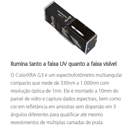
Ilumina tanto a faixa UV quanto a faixa visível
O ColorXRA G3 é um espectrofotômetro multiangular
compacto que mede de 330nm a 1.000nm com
resolução óptica de 1nm. Ele é montado a 10mm do
painel de vidro e captura dados espectrais, bem como
cor em refletância em amostras sem dispersão em 3
ângulos diferentes para qualificar até mesmo
revestimentos de múltiplas camadas de prata.