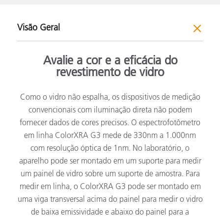
Visão Geral
Avalie a cor e a eficácia do
revestimento de vidro
Como o vidro não espalha, os dispositivos de medição
convencionais com iluminação direta não podem
fornecer dados de cores precisos. O espectrofotômetro
em linha ColorXRA G3 mede de 330nm a 1.000nm
com resolução óptica de 1nm. No laboratório, o
aparelho pode ser montado em um suporte para medir
um painel de vidro sobre um suporte de amostra. Para
medir em linha, o ColorXRA G3 pode ser montado em
uma viga transversal acima do painel para medir o vidro
de baixa emissividade e abaixo do painel para a