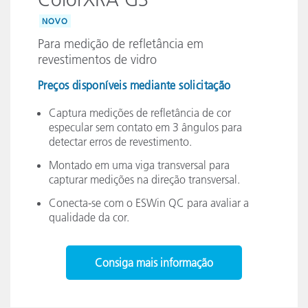
NOVO
Para medição de refletância em
revestimentos de vidro
Preços disponíveis mediante solicitação
Captura medições de refletância de cor
especular sem contato em 3 ângulos para
detectar erros de revestimento.
Montado em uma viga transversal para
capturar medições na direção transversal.
Conecta-se com o ESWin QC para avaliar a
qualidade da cor.
Consiga mais informação