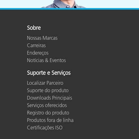
Plásticos
Sobre
Nossas Marcas
Carreiras
Endereços
Notícias & Eventos
Suporte e Serviços
Localizar Parceiro
Suporte do produto
Downloads Principais
Serviços oferecidos
Registro do produto
Produtos fora de linha
Certificações ISO