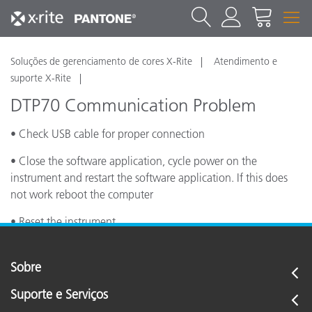
Soluções de gerenciamento de cores X-Rite
Atendimento e
suporte X-Rite
DTP70 Communication Problem
• Check USB cable for proper connection
• Close the software application, cycle power on the
instrument and restart the software application. If this does
not work reboot the computer
• Reset the instrument
Sobre
Suporte e Serviços