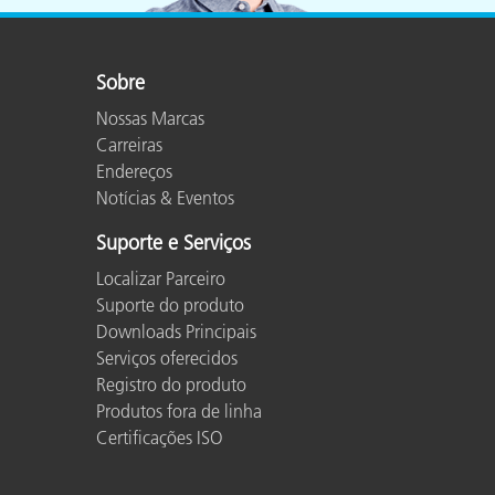
Plásticos
Sobre
Nossas Marcas
Carreiras
Endereços
Notícias & Eventos
Suporte e Serviços
Localizar Parceiro
Suporte do produto
Downloads Principais
Serviços oferecidos
Registro do produto
Produtos fora de linha
Certificações ISO