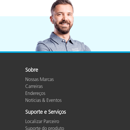
Sobre
Nossas Marcas
Carreiras
Endereços
Notícias & Eventos
Suporte e Serviços
Localizar Parceiro
Suporte do produto