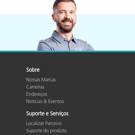
Plásticos
Sobre
Nossas Marcas
Carreiras
Endereços
Notícias & Eventos
Suporte e Serviços
Localizar Parceiro
Suporte do produto