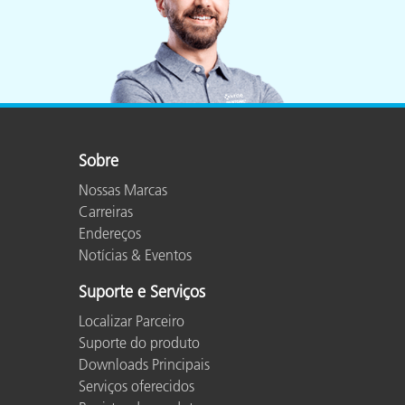
Plásticos
Sobre
Nossas Marcas
Carreiras
Endereços
Notícias & Eventos
Suporte e Serviços
Localizar Parceiro
Suporte do produto
Downloads Principais
Serviços oferecidos