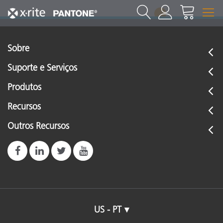
1
Sobre
Suporte e Serviços
Produtos
Recursos
Outros Recursos
US - PT