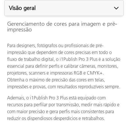
Visão geral
Gerenciamento de cores para imagem e pré-
impressão
Para designers, fotógrafos ou profissionais de pré-
impressão que dependem de cores precisas em todo o
fluxo de trabalho digital, o i1Publish Pro 3 Plus é a solução
essencial para definir perfis e calibrar câmeras, monitores,
projetores, scanners e impressoras RGB e CMYK+.
Obtenha o máximo de precisão das cores em telas,
impressões e provas, com resultados reproduzíveis sempre.
Ademais, o i1Publish Pro 3 Plus está equipado com
recursos para perfilar por transmissão, medir mais rápido e
com maior precisão e gera perfis mais consistentes para
reduzir os dispendiosos desperdícios e retrabalhos.