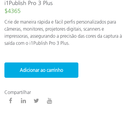
i1Publish Pro 3 Plus
$4365
Crie de maneira rápida e fácil perfis personalizados para
câmeras, monitores, projetores digitais, scanners e
impressoras, assegurando a precisão das cores da captura à
saída com o i1Publish Pro 3 Plus.
Adicionar ao carrinho
Compartilhar