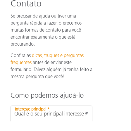
Contato
Se precisar de ajuda ou tiver uma
pergunta rápida a fazer, oferecemos
muitas formas de contato para você
encontrar exatamente o que está
procurando.
Confira as
dicas, truques e perguntas
frequentes
antes de enviar este
formulário. Talvez alguém já tenha feito a
mesma pergunta que você!
Como podemos ajudá-lo
Interesse principal *