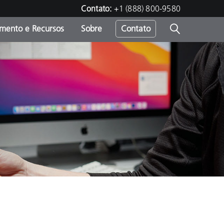
Contato:
+1 (888) 800-9580
amento e Recursos
Sobre
Contato