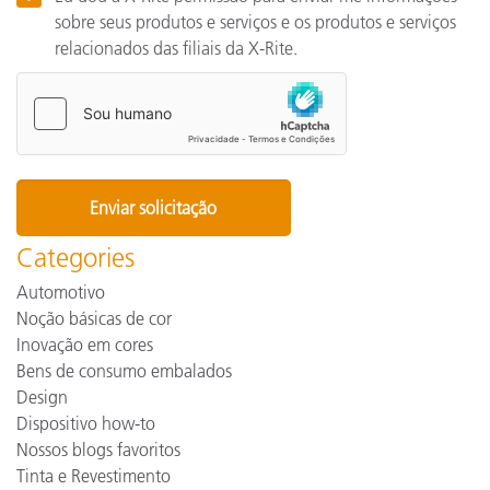
sobre seus produtos e serviços e os produtos e serviços
relacionados das filiais da X-Rite.
Categories
Automotivo
Noção básicas de cor
Inovação em cores
Bens de consumo embalados
Design
Dispositivo how-to
Nossos blogs favoritos
Tinta e Revestimento