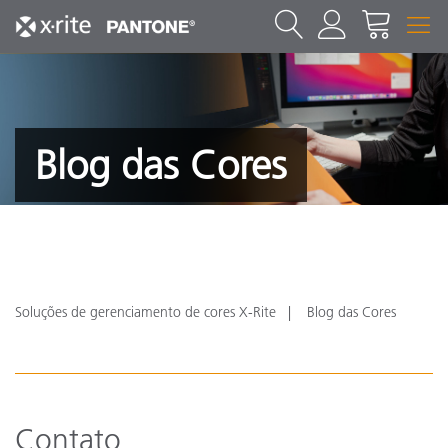
Blog das Cores
Soluções de gerenciamento de cores X-Rite
Blog das Cores
Contato