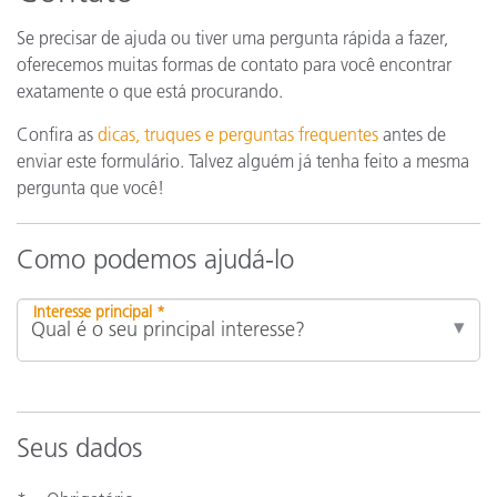
Se precisar de ajuda ou tiver uma pergunta rápida a fazer,
oferecemos muitas formas de contato para você encontrar
exatamente o que está procurando.
Confira as
dicas, truques e perguntas frequentes
antes de
enviar este formulário. Talvez alguém já tenha feito a mesma
pergunta que você!
Como podemos ajudá-lo
Interesse principal *
Seus dados