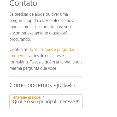
Contato
Se precisar de ajuda ou tiver uma
pergunta rápida a fazer, oferecemos
muitas formas de contato para você
encontrar exatamente o que está
procurando.
Confira as
dicas, truques e perguntas
frequentes
antes de enviar este
formulário. Talvez alguém já tenha feito a
mesma pergunta que você!
Como podemos ajudá-lo
Interesse principal *