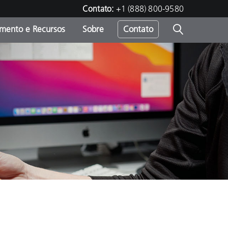
Contato:
+1 (888) 800-9580
amento e Recursos
Sobre
Contato