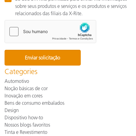
sobre seus produtos e serviços e os produtos e serviços
relacionados das filiais da X-Rite.
Categories
Automotivo
Noção básicas de cor
Inovação em cores
Bens de consumo embalados
Design
Dispositivo how-to
Nossos blogs favoritos
Tinta e Revestimento