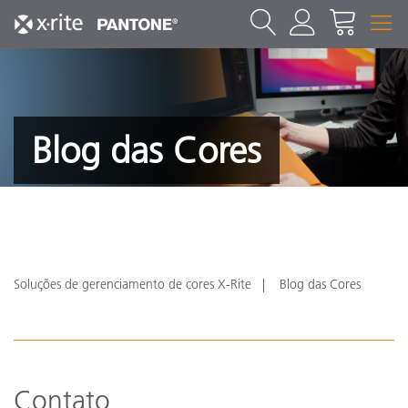
Blog das Cores
Soluções de gerenciamento de cores X-Rite
Blog das Cores
Contato