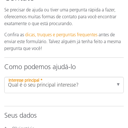
Se precisar de ajuda ou tiver uma pergunta rápida a fazer,
oferecemos muitas formas de contato para você encontrar
exatamente o que está procurando.
Confira as
dicas, truques e perguntas frequentes
antes de
enviar este formulário. Talvez alguém já tenha feito a mesma
pergunta que você!
Como podemos ajudá-lo
Interesse principal *
Seus dados