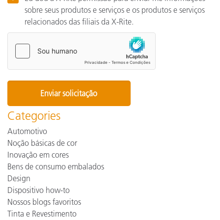
sobre seus produtos e serviços e os produtos e serviços
relacionados das filiais da X-Rite.
Categories
Automotivo
Noção básicas de cor
Inovação em cores
Bens de consumo embalados
Design
Dispositivo how-to
Nossos blogs favoritos
Tinta e Revestimento