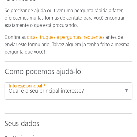
Se precisar de ajuda ou tiver uma pergunta rápida a fazer,
oferecemos muitas formas de contato para você encontrar
exatamente o que está procurando.
Confira as
dicas, truques e perguntas frequentes
antes de
enviar este formulário. Talvez alguém já tenha feito a mesma
pergunta que você!
Como podemos ajudá-lo
Interesse principal *
Seus dados