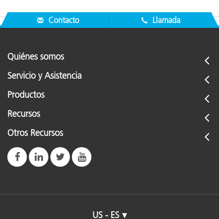
Contacto
Llamada
Quiénes somos
Servicio y Asistencia
Productos
Recursos
Otros Recursos
US - ES