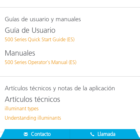
Guías de usuario y manuales
Guía de Usuario
500 Series Quick Start Guide (ES)
Manuales
500 Series Operator's Manual (ES)
Artículos técnicos y notas de la aplicación
Artículos técnicos
illuminant types
Understanding illuminants
Contacto
Llamada