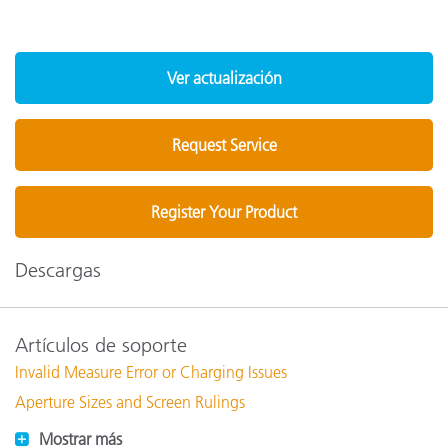
Ver actualización
Request Service
Register Your Product
Descargas
Artículos de soporte
Invalid Measure Error or Charging Issues
Aperture Sizes and Screen Rulings
Mostrar más