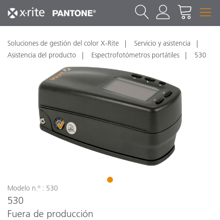
Soluciones de gestión del color X-Rite
Servicio y asistencia
Asistencia del producto
Espectrofotómetros portátiles
530
1
Modelo n.º : 530
530
Fuera de producción