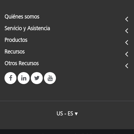
Quiénes somos
Servicio y Asistencia
Productos
Recursos
Otros Recursos
US - ES