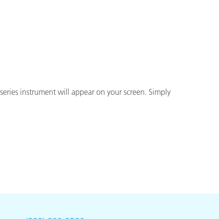
ón
series instrument will appear on your screen. Simply