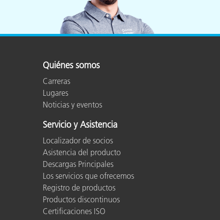
Quiénes somos
Carreras
Lugares
Noticias y eventos
Servicio y Asistencia
Localizador de socios
Asistencia del producto
Descargas Principales
Los servicios que ofrecemos
Registro de productos
Productos discontinuos
Certificaciones ISO