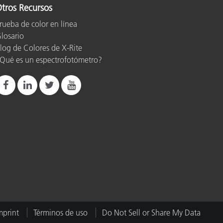
tros Recursos
rueba de color en línea
losario
log de Colores de X-Rite
Qué es un espectrofotómetro?
mprint
Términos de uso
Do Not Sell or Share My Data