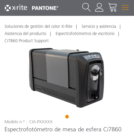
Soluciones de gestión del color X-Rite
Servicio y asistencia
Asistencia del producto
Espectrofotómetros de escritorio
Ci7860 Product Support
1
Modelo n.º : CIA-PXXXXX
Espectrofotómetro de mesa de esfera Ci7860