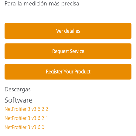
Para la medición más precisa
Ver detalles
Request Service
Register Your Product
Descargas
Software
NetProfiler 3 v3.6.2.2
NetProfiler 3 v3.6.2.1
NetProfiler 3 v3.6.0