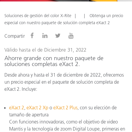
Soluciones de gestión del color X-Rite
Obtenga un precio
especial con nuestro paquete de solución completa eXact 2
Compartir
Válido hasta el de Diciembre 31, 2022
Ahorre grande con nuestro paquete de
soluciones completas eXact 2.
Desde ahora y hasta el 31 de diciembre de 2022, ofrecemos
un precio especial en el paquete de solución completa de
eXact 2. Incluye:
eXact 2
,
eXact 2 Xp
o
eXact 2 Plus
, con su elección de
tamaño de apertura
Con funciones innovadoras, como el objetivo de video
Mantis y la tecnología de zoom Digital Loupe, primeras en