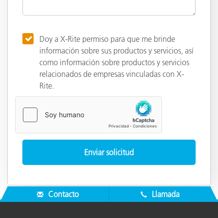
Doy a X-Rite permiso para que me brinde
información sobre sus productos y servicios, así
como información sobre productos y servicios
relacionados de empresas vinculadas con X-
Rite.
Contacto
Llamada