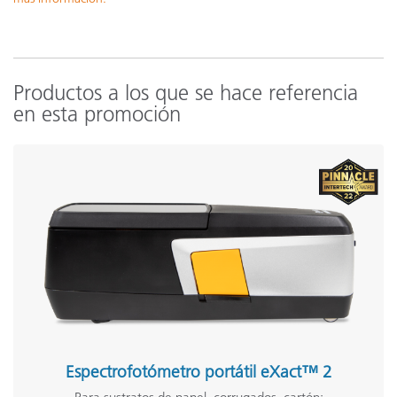
Productos a los que se hace referencia
en esta promoción
Espectrofotómetro portátil eXact™ 2