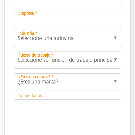
Empresa *
Industria *
Puesto de trabajo *
¿Eres una marca? *
Comentarios