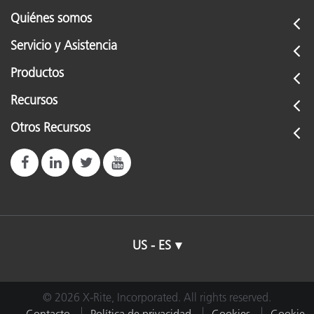
Quiénes somos
Servicio y Asistencia
Productos
Recursos
Otros Recursos
US - ES
© 2026 X-Rite, Incorporated. All rights reserved.