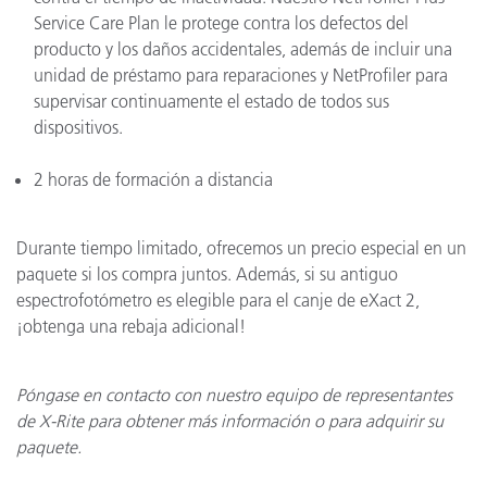
Service Care Plan le protege contra los defectos del
producto y los daños accidentales, además de incluir una
unidad de préstamo para reparaciones y NetProfiler para
supervisar continuamente el estado de todos sus
dispositivos.
2 horas de formación a distancia
Durante tiempo limitado, ofrecemos un precio especial en un
paquete si los compra juntos. Además, si su antiguo
espectrofotómetro es elegible para el canje de eXact 2,
¡obtenga una rebaja adicional!
Póngase en contacto con nuestro equipo de representantes
de X-Rite para obtener más información o para adquirir su
paquete.