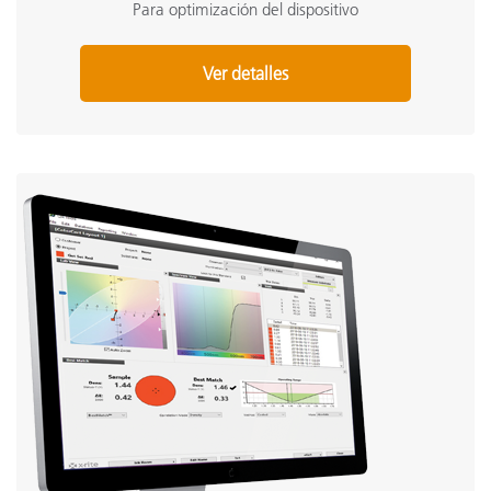
Para optimización del dispositivo
Ver detalles