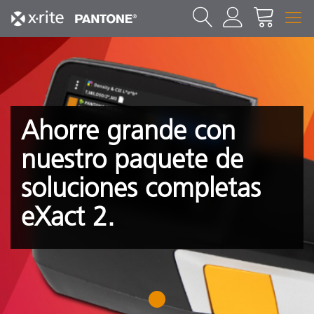
Ahorre grande con
nuestro paquete de
soluciones completas
eXact 2.
1