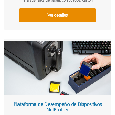
Para sustratos de papel, corrugados, cartón:
Ver detalles
Plataforma de Desempeño de Dispositivos
NetProfiler