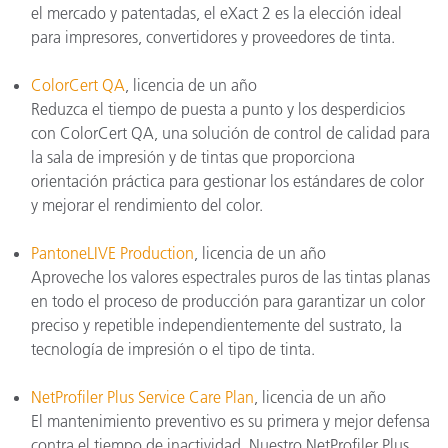
el mercado y patentadas, el eXact 2 es la elección ideal
para impresores, convertidores y proveedores de tinta.
ColorCert QA
, licencia de un año
Reduzca el tiempo de puesta a punto y los desperdicios
con ColorCert QA, una solución de control de calidad para
la sala de impresión y de tintas que proporciona
orientación práctica para gestionar los estándares de color
y mejorar el rendimiento del color.
PantoneLIVE Production
, licencia de un año
Aproveche los valores espectrales puros de las tintas planas
en todo el proceso de producción para garantizar un color
preciso y repetible independientemente del sustrato, la
tecnología de impresión o el tipo de tinta.
NetProfiler Plus Service Care Plan
, licencia de un año
El mantenimiento preventivo es su primera y mejor defensa
contra el tiempo de inactividad. Nuestro NetProfiler Plus