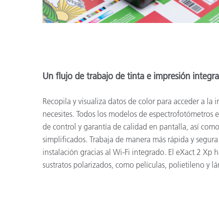
Un flujo de trabajo de tinta e impresión integr
Recopila y visualiza datos de color para acceder a la
necesites. Todos los modelos de espectrofotómetros 
de control y garantía de calidad en pantalla, así como
simplificados. Trabaja de manera más rápida y segura 
instalación gracias al Wi-Fi integrado. El eXact 2 Xp
sustratos polarizados, como películas, polietileno y 