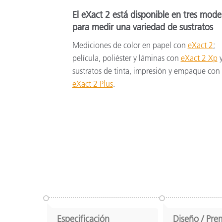
El eXact 2 está disponible en tres mode
para medir una variedad de sustratos
Mediciones de color en papel con
eXact 2
;
película, poliéster y láminas con
eXact 2 Xp
sustratos de tinta, impresión y empaque con
eXact 2 Plus
.
Especificación
Diseño / Pre