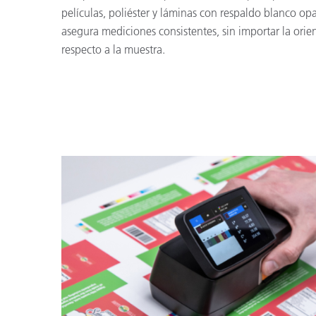
películas, poliéster y láminas con respaldo blanco opa
asegura mediciones consistentes, sin importar la orie
respecto a la muestra.