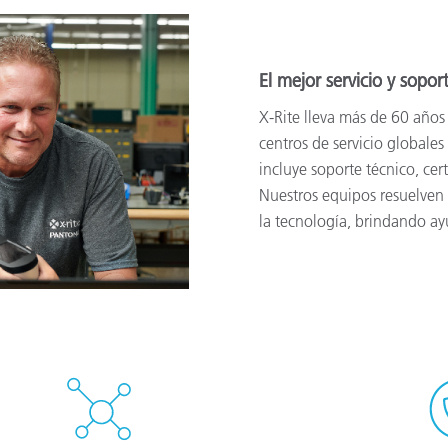
El mejor servicio y sopor
X-Rite lleva más de 60 años
centros de servicio globales
incluye soporte técnico, cert
Nuestros equipos resuelven 
la tecnología, brindando ay