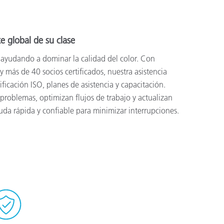
te global de su clase
 ayudando a dominar la calidad del color. Con
 y más de 40 socios certificados, nuestra asistencia
ificación ISO, planes de asistencia y capacitación.
problemas, optimizan flujos de trabajo y actualizan
uda rápida y confiable para minimizar interrupciones.