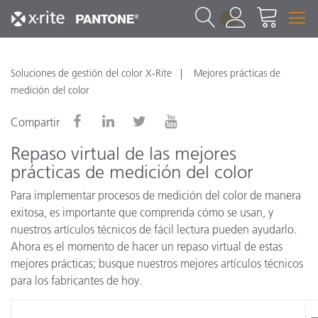
1
Soluciones de gestión del color X-Rite
Mejores prácticas de
medición del color
Compartir
Repaso virtual de las mejores
prácticas de medición del color
Para implementar procesos de medición del color de manera
exitosa, es importante que comprenda cómo se usan, y
nuestros artículos técnicos de fácil lectura pueden ayudarlo.
Ahora es el momento de hacer un repaso virtual de estas
mejores prácticas; busque nuestros mejores artículos técnicos
para los fabricantes de hoy.