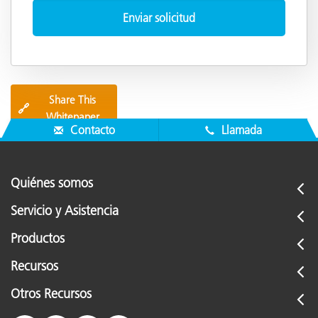
Share This
🔗
Whitepaper
Contacto
Llamada
Quiénes somos
Servicio y Asistencia
Productos
Recursos
Otros Recursos