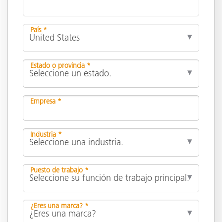
País *
Estado o provincia *
Empresa *
Industria *
Puesto de trabajo *
¿Eres una marca? *