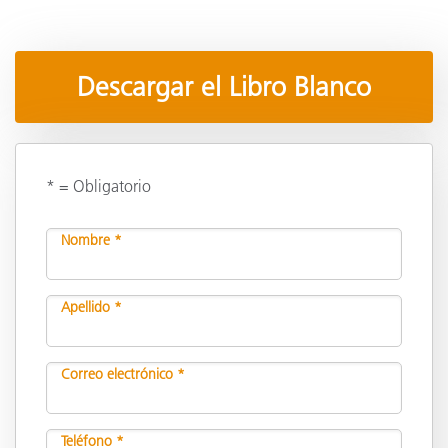
Descargar el Libro Blanco
* = Obligatorio
Nombre *
Apellido *
Correo electrónico *
Teléfono *