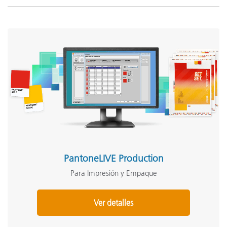
PantoneLIVE Production
Para Impresión y Empaque
Ver detalles