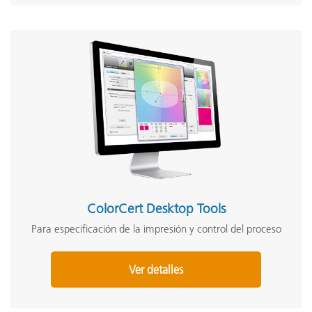
ColorCert Desktop Tools
Para especificación de la impresión y control del proceso
Ver detalles