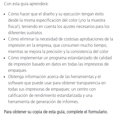
Con esta guía aprenderá:
Cómo hacer que el diseño y su ejecución tengan éxito
desde la misma especificación del color (¡no la muestra
física!), teniendo en cuenta los ajustes necesarios para los
diferentes sustratos
Cómo eliminar la necesidad de costosas aprobaciones de la
impresión en la empresa, que consumen mucho tiempo,
mientras se mejora la precisión y la consistencia del color
Cómo implementar un programa estandarizado de calidad
de impresión basado en datos en todas las impresoras de
empaques
Obtenga información acerca de las herramientas y el
software que puede usar para obtener transparencia en
todas sus impresoras de empaques: un centro con
calificación de rendimiento estandarizada y una
herramienta de generación de informes.
Para obtener su copia de esta guía, complete el formulario.