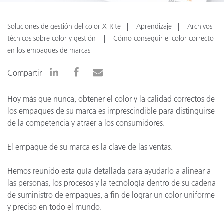
Soluciones de gestión del color X-Rite
Aprendizaje
Archivos
técnicos sobre color y gestión
Cómo conseguir el color correcto
en los empaques de marcas
Compartir
Hoy más que nunca, obtener el color y la calidad correctos de
los empaques de su marca es imprescindible para distinguirse
de la competencia y atraer a los consumidores.
El empaque de su marca es la clave de las ventas.
Hemos reunido esta guía detallada para ayudarlo a alinear a
las personas, los procesos y la tecnología dentro de su cadena
de suministro de empaques, a fin de lograr un color uniforme
y preciso en todo el mundo.