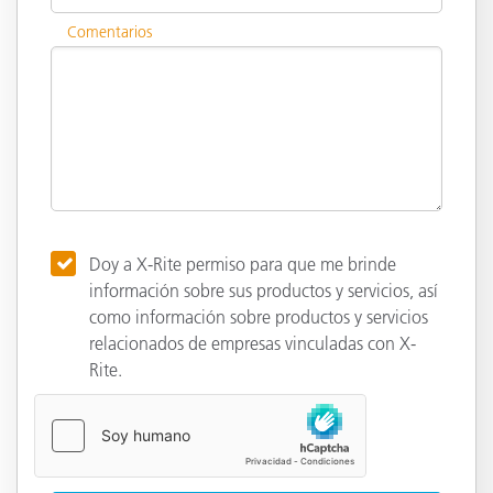
Comentarios
Doy a X-Rite permiso para que me brinde
información sobre sus productos y servicios, así
como información sobre productos y servicios
relacionados de empresas vinculadas con X-
Rite.