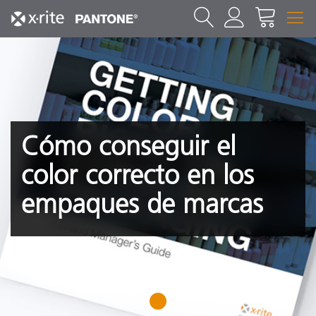
Cómo conseguir el
color correcto en los
empaques de marcas
1