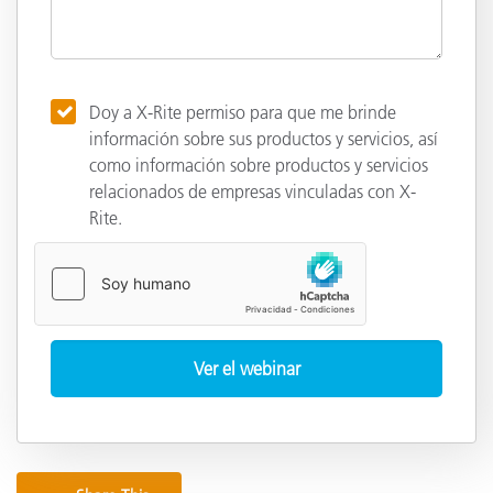
Doy a X-Rite permiso para que me brinde
información sobre sus productos y servicios, así
como información sobre productos y servicios
relacionados de empresas vinculadas con X-
Rite.