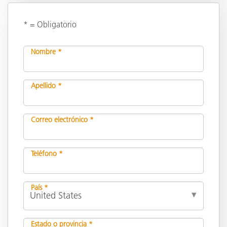
* = Obligatorio
Nombre *
Apellido *
Correo electrónico *
Teléfono *
País *
Estado o provincia *