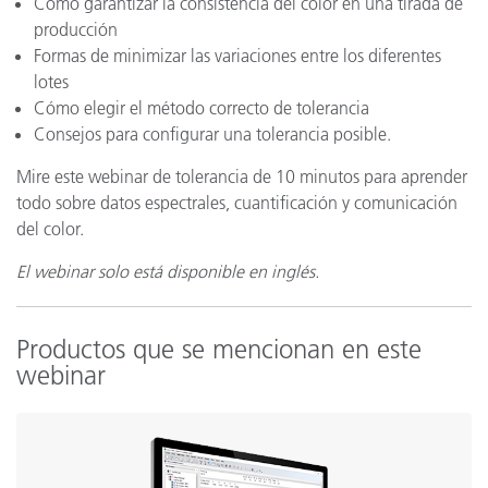
Cómo garantizar la consistencia del color en una tirada de
producción
Formas de minimizar las variaciones entre los diferentes
lotes
Cómo elegir el método correcto de tolerancia
Consejos para configurar una tolerancia posible.
Mire este webinar de tolerancia de 10 minutos para aprender
todo sobre datos espectrales, cuantificación y comunicación
del color.
El webinar solo está disponible en inglés.
Productos que se mencionan en este
webinar