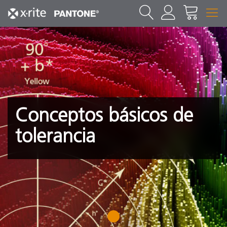
Conceptos básicos de
tolerancia
1