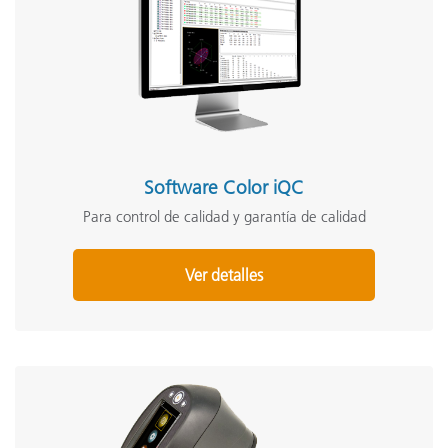
Software Color iQC
Para control de calidad y garantía de calidad
Ver detalles