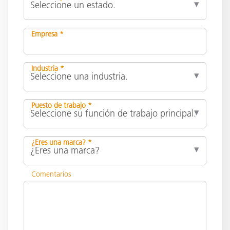
Empresa *
Industria *
Puesto de trabajo *
¿Eres una marca? *
Comentarios