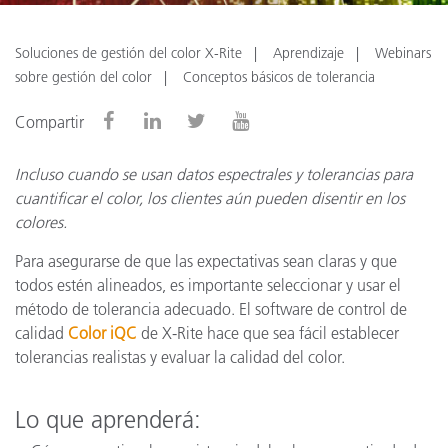
Soluciones de gestión del color X-Rite
Aprendizaje
Webinars
sobre gestión del color
Conceptos básicos de tolerancia
Compartir
Incluso cuando se usan datos espectrales y tolerancias para
cuantificar el color, los clientes aún pueden disentir en los
colores.
Para asegurarse de que las expectativas sean claras y que
todos estén alineados, es importante seleccionar y usar el
método de tolerancia adecuado. El software de control de
calidad
Color iQC
de X-Rite hace que sea fácil establecer
tolerancias realistas y evaluar la calidad del color.
Lo que aprenderá: