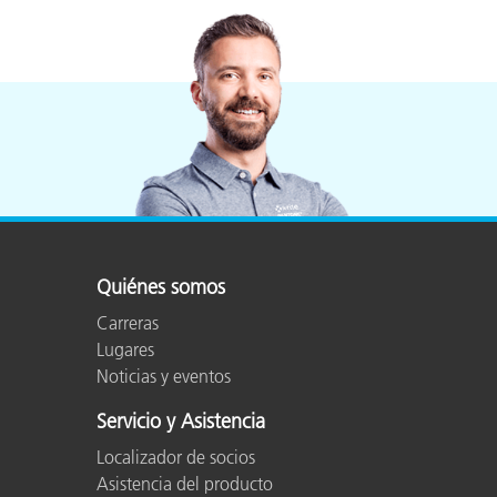
Quiénes somos
Carreras
Lugares
Noticias y eventos
Servicio y Asistencia
Localizador de socios
Asistencia del producto