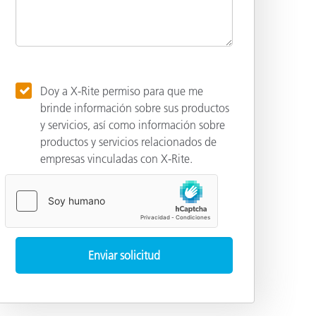
Doy a X-Rite permiso para que me
brinde información sobre sus productos
y servicios, así como información sobre
productos y servicios relacionados de
empresas vinculadas con X-Rite.