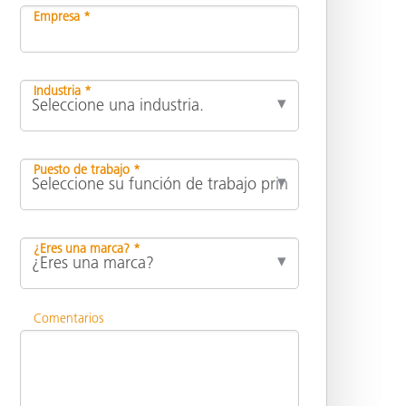
Empresa *
Industria *
Puesto de trabajo *
¿Eres una marca? *
Comentarios