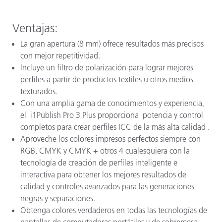
Ventajas:
La gran apertura (8 mm) ofrece resultados más precisos
con mejor repetitividad.
Incluye un filtro de polarización para lograr mejores
perfiles a partir de productos textiles u otros medios
texturados.
Con una amplia gama de conocimientos y experiencia,
el i1Publish Pro 3 Plus proporciona potencia y control
completos para crear perfiles ICC de la más alta calidad .
Aproveche los colores impresos perfectos siempre con
RGB, CMYK y CMYK + otros 4 cualesquiera con la
tecnología de creación de perfiles inteligente e
interactiva para obtener los mejores resultados de
calidad y controles avanzados para las generaciones
negras y separaciones.
Obtenga colores verdaderos en todas las tecnologías de
pantallas de computadoras portátiles y de sobremesa