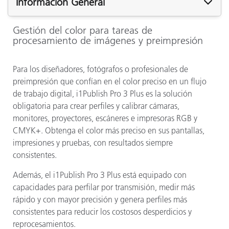
Información General
Gestión del color para tareas de
procesamiento de imágenes y preimpresión
Para los diseñadores, fotógrafos o profesionales de
preimpresión que confían en el color preciso en un flujo
de trabajo digital, i1Publish Pro 3 Plus es la solución
obligatoria para crear perfiles y calibrar cámaras,
monitores, proyectores, escáneres e impresoras RGB y
CMYK+. Obtenga el color más preciso en sus pantallas,
impresiones y pruebas, con resultados siempre
consistentes.
Además, el i1Publish Pro 3 Plus está equipado con
capacidades para perfilar por transmisión, medir más
rápido y con mayor precisión y genera perfiles más
consistentes para reducir los costosos desperdicios y
reprocesamientos.