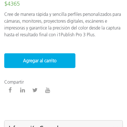
$4365
Cree de manera rápida y sencilla perfiles personalizados para
cámaras, monitores, proyectores digitales, escáneres e
impresoras y garantice la precisión del color desde la captura
hasta el resultado final con i1Publish Pro 3 Plus.
Agregar al carrito
Compartir