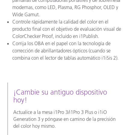
modernas, como LED, Plasma, RG Phosphor, OLED y
Wide Gamut.
Controle rápidamente la calidad del color en el
producto final con el objetivo de evaluación visual de
ColorChecker Proof, incluido en i1Publish.
Corrija los OBA en el papel con la tecnología de
corrección de abrillantadores ópticos (cuando se
combina con el lector de tablas automático i1iSis 2).
¡Cambie su antiguo dispositivo
hoy!
Actualice a la mesa i1Pro 3/i1Pro 3 Plus o i1iO
Generation 3 y póngase en camino de la precisión
del color hoy mismo.