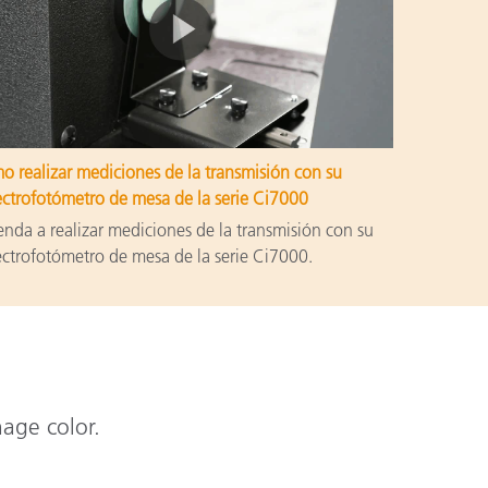
 realizar mediciones de la transmisión con su
ctrofotómetro de mesa de la serie Ci7000
nda a realizar mediciones de la transmisión con su
ctrofotómetro de mesa de la serie Ci7000.
nage color.