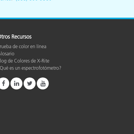
tros Recursos
rueba de color en línea
losario
log de Colores de X-Rite
Qué es un espectrofotómetro?