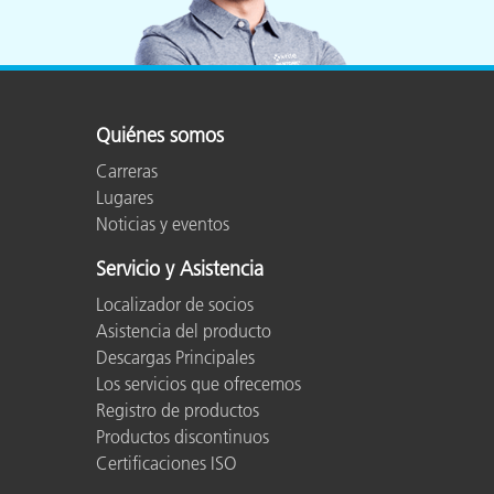
Quiénes somos
Carreras
Lugares
Noticias y eventos
Servicio y Asistencia
Localizador de socios
Asistencia del producto
Descargas Principales
Los servicios que ofrecemos
Registro de productos
Productos discontinuos
Certificaciones ISO