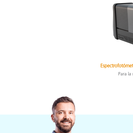
Espectrofotómet
Para la