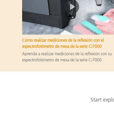
Cómo realizar mediciones de la reflexión con el
espectrofotómetro de mesa de la serie Ci7000
Aprenda a realizar mediciones de la reflexión con su
espectrofotómetro de mesa de la serie Ci7000.
Start expl