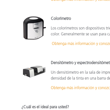
Colorímetro
Los colorímetros son dispositivos tri
color. Generalmente se usan para ca
Obtenga más información y conozca
Densitómetro y espectrodensitómet
Un densitómetro en la sala de impre
densidad de la tinta en una barra de
Obtenga más información y conozca
¿Cuál es el ideal para usted?