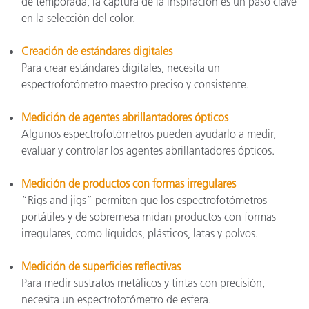
de temporada, la captura de la inspiración es un paso clave
en la selección del color.
Creación de estándares digitales
Para crear estándares digitales, necesita un
espectrofotómetro maestro preciso y consistente.
Medición de agentes abrillantadores ópticos
Algunos espectrofotómetros pueden ayudarlo a medir,
evaluar y controlar los agentes abrillantadores ópticos.
Medición de productos con formas irregulares
“Rigs and jigs” permiten que los espectrofotómetros
portátiles y de sobremesa midan productos con formas
irregulares, como líquidos, plásticos, latas y polvos.
Medición de superficies reflectivas
Para medir sustratos metálicos y tintas con precisión,
necesita un espectrofotómetro de esfera.