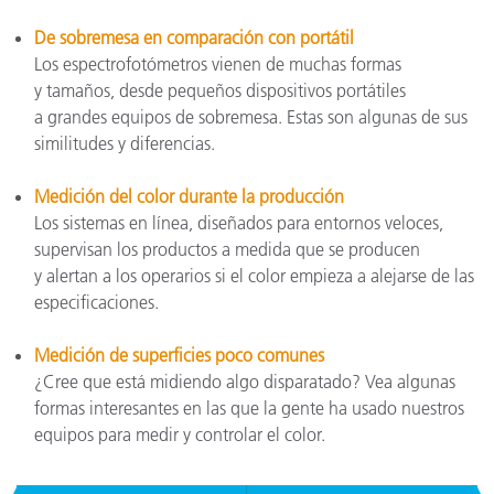
De sobremesa en comparación con portátil
Los espectrofotómetros vienen de muchas formas
y tamaños, desde pequeños dispositivos portátiles
a grandes equipos de sobremesa. Estas son algunas de sus
similitudes y diferencias.
Medición del color durante la producción
Los sistemas en línea, diseñados para entornos veloces,
supervisan los productos a medida que se producen
y alertan a los operarios si el color empieza a alejarse de las
especificaciones.
Medición de superficies poco comunes
¿Cree que está midiendo algo disparatado? Vea algunas
formas interesantes en las que la gente ha usado nuestros
equipos para medir y controlar el color.