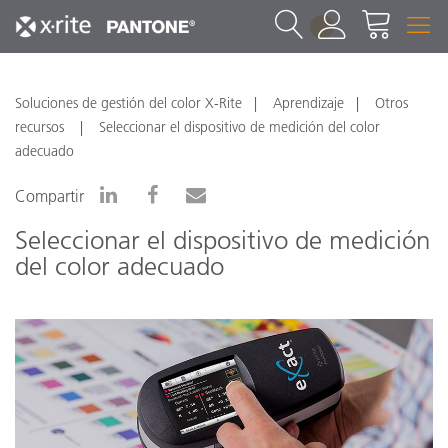
1
Soluciones de gestión del color X-Rite
Aprendizaje
Otros
recursos
Seleccionar el dispositivo de medición del color
adecuado
Compartir
Seleccionar el dispositivo de medición
del color adecuado