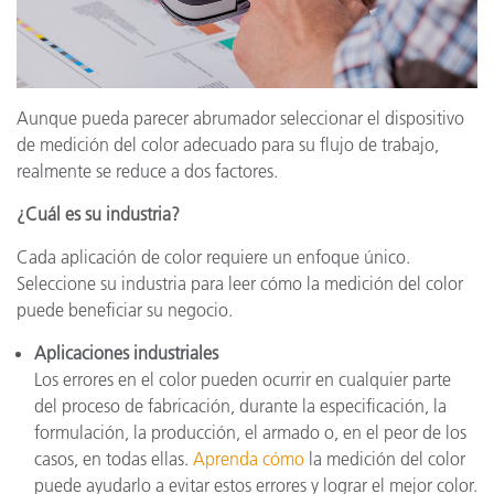
Aunque pueda parecer abrumador seleccionar el dispositivo
de medición del color adecuado para su flujo de trabajo,
realmente se reduce a dos factores.
¿Cuál es su industria?
Cada aplicación de color requiere un enfoque único.
Seleccione su industria para leer cómo la medición del color
puede beneficiar su negocio.
Aplicaciones industriales
Los errores en el color pueden ocurrir en cualquier parte
del proceso de fabricación, durante la especificación, la
formulación, la producción, el armado o, en el peor de los
casos, en todas ellas.
Aprenda cómo
la medición del color
puede ayudarlo a evitar estos errores y lograr el mejor color.