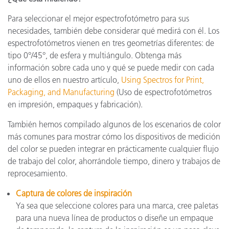
Para seleccionar el mejor espectrofotómetro para sus
necesidades, también debe considerar qué medirá con él. Los
espectrofotómetros vienen en tres geometrías diferentes: de
tipo 0°/45°, de esfera y multiángulo. Obtenga más
información sobre cada uno y qué se puede medir con cada
uno de ellos en nuestro artículo,
Using Spectros for Print,
Packaging, and Manufacturing
(Uso de espectrofotómetros
en impresión, empaques y fabricación).
También hemos compilado algunos de los escenarios de color
más comunes para mostrar cómo los dispositivos de medición
del color se pueden integrar en prácticamente cualquier flujo
de trabajo del color, ahorrándole tiempo, dinero y trabajos de
reprocesamiento.
Captura de colores de inspiración
Ya sea que seleccione colores para una marca, cree paletas
para una nueva línea de productos o diseñe un empaque