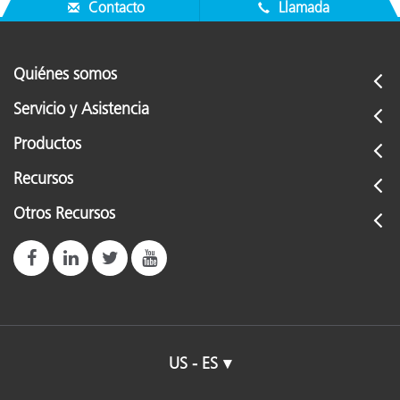
Contacto
Llamada
Quiénes somos
Servicio y Asistencia
Productos
Recursos
Otros Recursos
US - ES