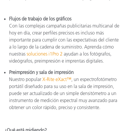
Flujos de trabajo de los gráficos
Con las complejas campañas publicitarias multicanal de
hoy en día, crear perfiles precisos es incluso más
importante para cumplir con las expectativas del cliente
a lo largo de la cadena de suministro. Aprenda cómo
nuestras
soluciones i1Pro 2
ayudan a los fotógrafos,
videógrafos, preimpresión e imprentas digitales.
Preimpresión y sala de impresión
Nuestro popular
X-Rite eXact™
, un espectrofotómetro
portátil diseñado para su uso en la sala de impresión,
puede ser actualizado de un simple densitómetro a un
instrumento de medición espectral muy avanzado para
obtener un color rápido, preciso y consistente.
¿Qué está midiendo?