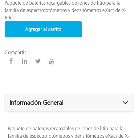
Paquete de baterías recargables de iones de litio para la
familia de espectrofotómetros y densitómetros eXact de X-
Rite.
Agregar al carrito
Compartir
Información General
Paquete de baterías recargables de iones de litio para la
familia de espectrofotómetros y densitómetros eXact de X-