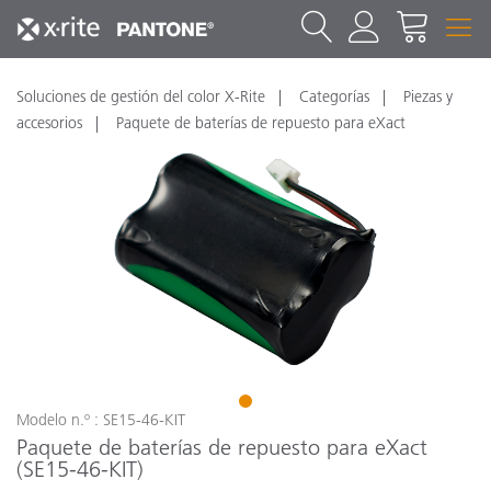
Soluciones de gestión del color X-Rite
Categorías
Piezas y
accesorios
Paquete de baterías de repuesto para eXact
1
Modelo n.º : SE15-46-KIT
Paquete de baterías de repuesto para eXact
(SE15-46-KIT)