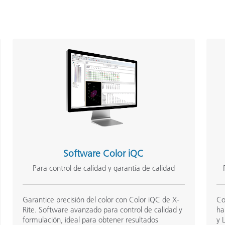
Software Color iQC
Para control de calidad y garantía de calidad
Garantice precisión del color con Color iQC de X-
Co
Rite. Software avanzado para control de calidad y
ha
formulación, ideal para obtener resultados
y 