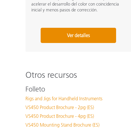
acelerar el desarrollo del color con coincidencia
inicial y menos pasos de corrección.
Ver detalles
Otros recursos
Folleto
Rigs and Jigs for Handheld Instruments
VS450 Product Brochure - 2pg (ES)
VS450 Product Brochure - 4pg (ES)
VS450 Mounting Stand Brochure (ES)