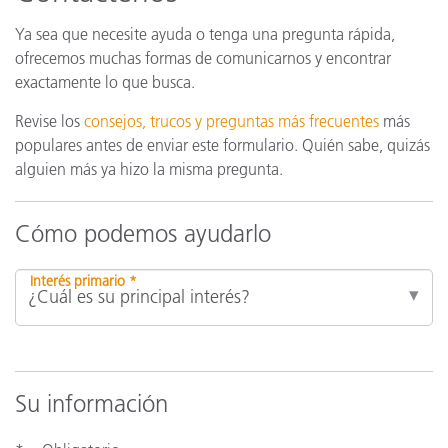
Ya sea que necesite ayuda o tenga una pregunta rápida,
ofrecemos muchas formas de comunicarnos y encontrar
exactamente lo que busca.
Revise los
consejos, trucos y preguntas más frecuentes
más
populares antes de enviar este formulario. Quién sabe, quizás
alguien más ya hizo la misma pregunta.
Cómo podemos ayudarlo
Interés primario *
Su información