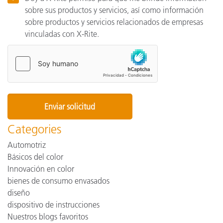
sobre sus productos y servicios, así como información
sobre productos y servicios relacionados de empresas
vinculadas con X-Rite.
Categories
Automotriz
Básicos del color
Innovación en color
bienes de consumo envasados
diseño
dispositivo de instrucciones
Nuestros blogs favoritos