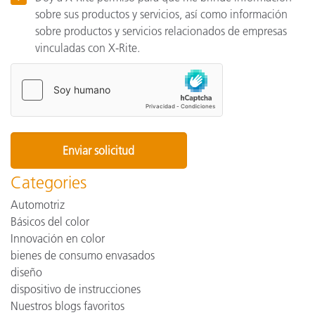
sobre sus productos y servicios, así como información
sobre productos y servicios relacionados de empresas
vinculadas con X-Rite.
Categories
Automotriz
Básicos del color
Innovación en color
bienes de consumo envasados
diseño
dispositivo de instrucciones
Nuestros blogs favoritos