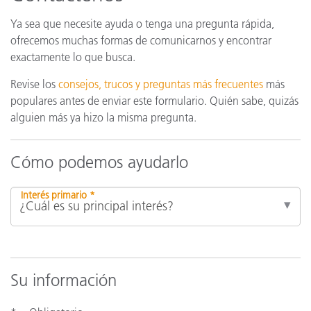
Ya sea que necesite ayuda o tenga una pregunta rápida,
ofrecemos muchas formas de comunicarnos y encontrar
exactamente lo que busca.
Revise los
consejos, trucos y preguntas más frecuentes
más
populares antes de enviar este formulario. Quién sabe, quizás
alguien más ya hizo la misma pregunta.
Cómo podemos ayudarlo
Interés primario *
Su información